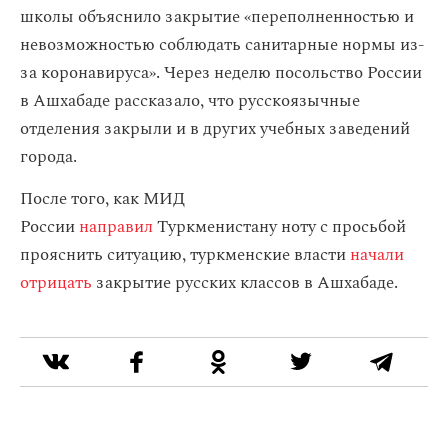
школы объяснило закрытие «переполненностью и
невозможностью соблюдать санитарные нормы из-
за коронавируса». Через неделю посольство России
в Ашхабаде рассказало, что русскоязычные
отделения закрыли и в других учебных заведений
города.
После того, как МИД
России
направил
Туркменистану ноту с просьбой
прояснить ситуацию, туркменские власти
начали
отрицать
закрытие русских классов в Ашхабаде.