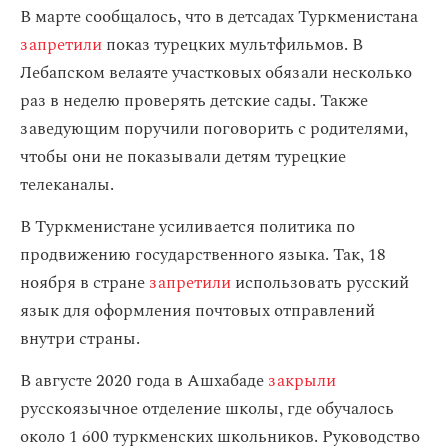
В марте сообщалось, что в детсадах Туркменистана
запретили
показ турецких мультфильмов. В
Лебапском велаяте участковых обязали несколько
раз в неделю проверять детские сады. Также
заведующим поручили поговорить с родителями,
чтобы они не показывали детям турецкие
телеканалы.
В Туркменистане усиливается политика по
продвижению государственного языка. Так, 18
ноября в стране
запретили
использовать русский
язык для оформления почтовых отправлений
внутри страны.
В августе 2020 года в Ашхабаде
закрыли
русскоязычное отделение школы, где обучалось
около 1 600 туркменских школьников. Руководство