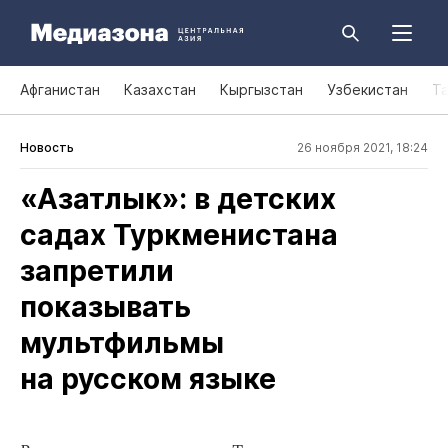
Афганистан
Казахстан
Кыргызстан
Узбекистан
Т
Новость
26 ноября 2021, 18:24
«Азатлык»: в детских
садах Туркменистана
запретили
показывать
мультфильмы
на русском языке