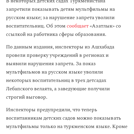
В некоторых детских садах Туркменистана
запретили показывать детям мультфильмы на
русском языке; за нарушение запрета уволили
воспитательниц. Об этом
сообщает
«Азатлык» со
ссылкой на работника сферы образования.
По данным издания, инспекторы из Ашхабада
провели проверку учреждений в регионах и
выявили нарушения запрета. За показ
мультфильмов на русском языке уволили
некоторых воспитательниц в трех детсадах
Лебапского велаята, а заведующие получили
строгий выговор.
Инспекторы предупредили, что теперь
воспитанникам детских садов можно показывать
мультфильмы только на туркменском языке. Кроме