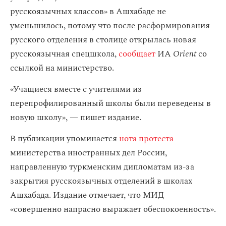
русскоязычных классов» в Ашхабаде не
уменьшилось, потому что после расформирования
русского отделения в столице открылась новая
русскоязычная спецшкола,
сообщает
ИА
Orient
со
ссылкой на министерство.
«Учащиеся вместе с учителями из
перепрофилированный школы были переведены в
новую школу», — пишет издание.
В публикации упоминается
нота протеста
министерства иностранных дел России,
направленную туркменским дипломатам из-за
закрытия русскоязычных отделений в школах
Ашхабада. Издание отмечает, что МИД
«совершенно напрасно выражает обеспокоенность».