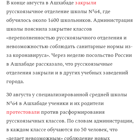
В конце августа в Ашхабаде
закрыли
русскоязычное отделение школы №64, где
обучилось около 1600 школьников. Администрация
школы пояснила закрытие классов
«переполненностью русскоязычного отделения и
невозможностью соблюдать санитарные нормы из-
за коронавируса». Через неделю посольство России
в Ашхабаде рассказало, что русскоязычные
отделения закрыли и в других учебных заведений
города.
30 августа у специализированной средней школы
№64 в Ашхабаде ученики и их родители
протестовали
против расформирования
русскоязычных классов. По словам администрации,
в каждом классе обучаются по 50 человек, что
«делает невозможным» соблюдение новых