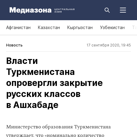
Афганистан
Казахстан
Кыргызстан
Узбекистан
Т
Новость
17 сентября 2020, 19:45
Власти
Туркменистана
опровергли закрытие
русских классов
в Ашхабаде
Министерство образования Туркменистана
утверждает, что «номинально количество