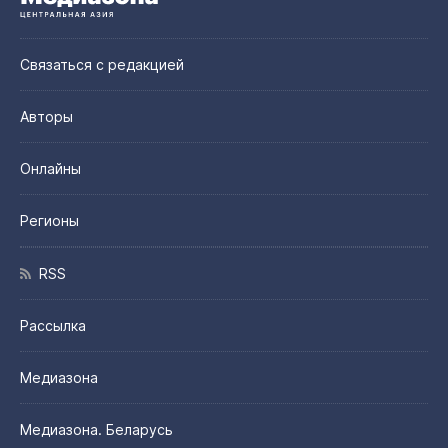
Связаться с редакцией
Авторы
Онлайны
Регионы
RSS
Рассылка
Медиазона
Медиазона. Беларусь