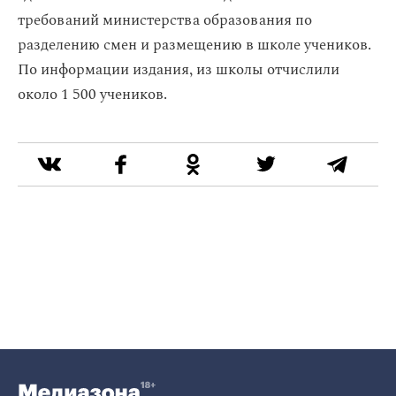
требований министерства образования по
разделению смен и размещению в школе учеников.
По информации издания, из школы отчислили
около 1 500 учеников.