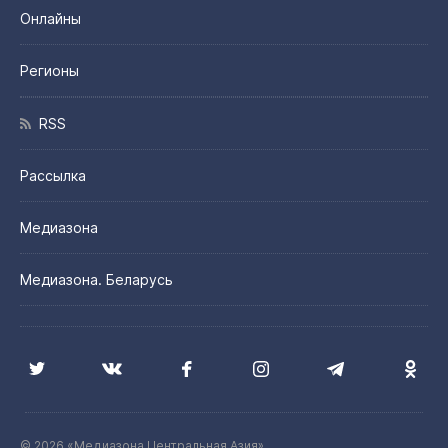
Онлайны
Регионы
RSS
Рассылка
Медиазона
Медиазона. Беларусь
© 2026 «Медиазона Центральная Азия»