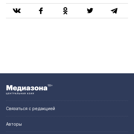
Связаться с редакцией
Авторы