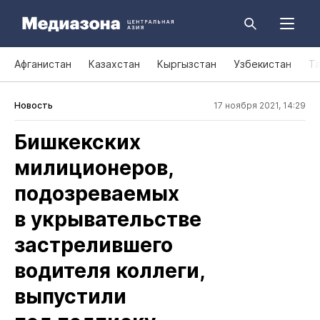
Афганистан
Казахстан
Кыргызстан
Узбекистан
Т
Новость
17 ноября 2021, 14:29
Бишкекских
милиционеров,
подозреваемых
в укрывательстве
застрелившего
водителя коллеги,
выпустили