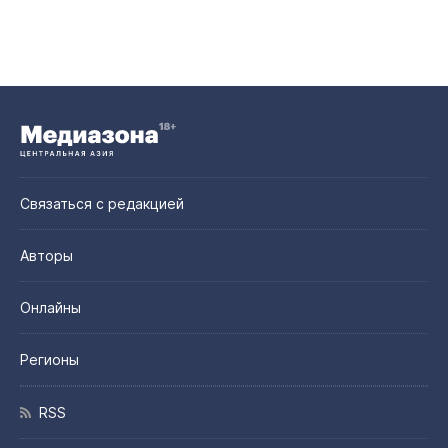
Связаться с редакцией
Авторы
Онлайны
Регионы
RSS