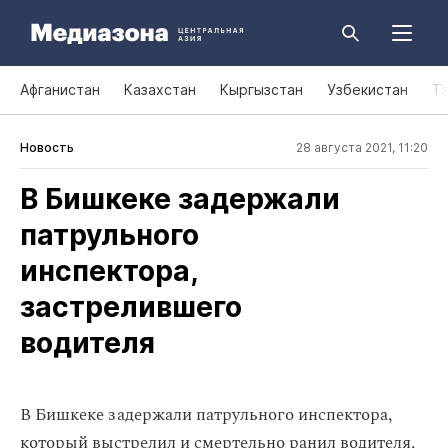
Афганистан
Казахстан
Кыргызстан
Узбекистан
Т
Новость
28 августа 2021, 11:20
В Бишкеке задержали
патрульного
инспектора,
застрелившего
водителя
В Бишкеке задержали патрульного инспектора,
который выстрелил и смертельно ранил водителя,