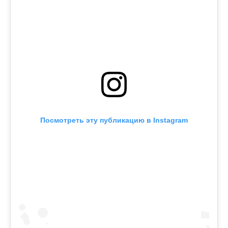
Посмотреть эту публикацию в Instagram