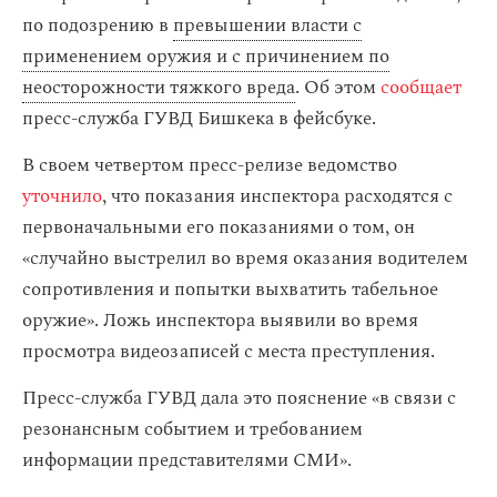
по подозрению в
превышении власти с
применением оружия и с причинением по
неосторожности тяжкого вреда
. Об этом
сообщает
пресс-служба ГУВД Бишкека в фейсбуке.
В своем четвертом пресс-релизе ведомство
уточнило
, что показания инспектора расходятся с
первоначальными его показаниями о том, он
«случайно выстрелил во время оказания водителем
сопротивления и попытки выхватить табельное
оружие». Ложь инспектора выявили во время
просмотра видеозаписей с места преступления.
Пресс-служба ГУВД дала это пояснение «в связи с
резонансным событием и требованием
информации представителями СМИ».