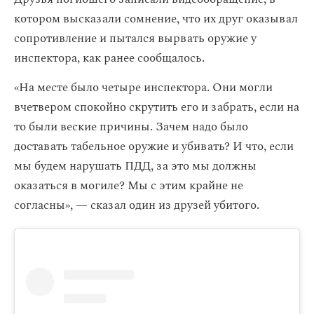
котором высказали сомнение, что их друг оказывал
сопротивление и пытался вырвать оружие у
инспектора, как ранее сообщалось.
«На месте было четыре инспектора. Они могли
вчетвером спокойно скрутить его и забрать, если на
то были веские причины. Зачем надо было
доставать табельное оружие и убивать? И что, если
мы будем нарушать ПДД, за это мы должны
оказаться в могиле? Мы с этим крайне не
согласны», — сказал один из друзей убитого.