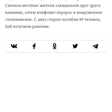
Сначала местные жители закидывали друг друга
камнями, затем конфликт перерос в вооруженное
столкновение. С двух сторон погибли 49 человек,
268 получили ранения.