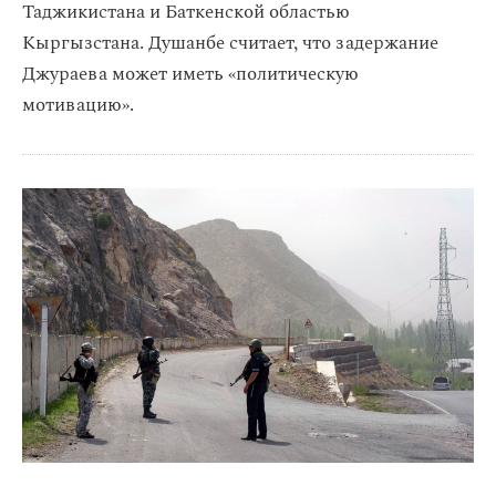
Таджикистана и Баткенской областью
Кыргызстана. Душанбе считает, что задержание
Джураева может иметь «политическую
мотивацию».