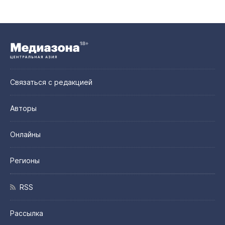
Связаться с редакцией
Авторы
Онлайны
Регионы
RSS
Рассылка