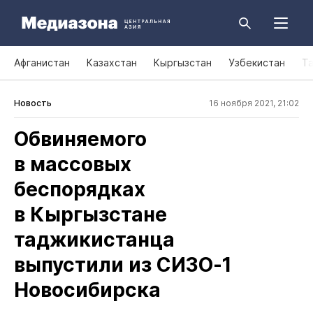
Афганистан
Казахстан
Кыргызстан
Узбекистан
Т
Новость
16 ноября 2021, 21:02
Обвиняемого
в массовых
беспорядках
в Кыргызстане
таджикистанца
выпустили из СИЗО‑1
Новосибирска