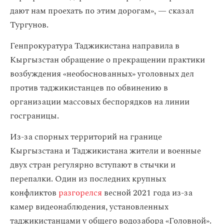
дают нам проехать по этим дорогам», — сказал
Тургунов.
Генпрокуратура Таджикистана направила в
Кыргызстан обращение о прекращении практики
возбуждения «необоснованных» уголовных дел
против таджикистанцев по обвинению в
организации массовых беспорядков на линии
госграницы.
Из-за спорных территорий на границе
Кыргызстана и Таджикистана жители и военные
двух стран регулярно вступают в стычки и
перепалки. Один из последних крупных
конфликтов
разгорелся
весной 2021 года из-за
камер видеонаблюдения, установленных
таджикистанцами у общего водозабора «Головной».