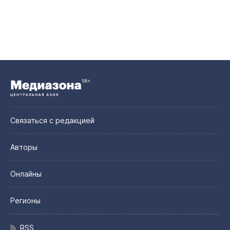
Связаться с редакцией
Авторы
Онлайны
Регионы
RSS