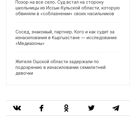
Позор на все село. Суд встал на сторону
школьницы из Иссык‑Кульской области, которую
обвиняли в «соблазнении» своих насильников
Сосед, знакомый, партнер. Кого и как судят за
изнасилования в Кыргызстане — исследование
«Медиазоны»
Жителя Ошской области задержали по
подозрению в изнасиловании семилетней
девочки