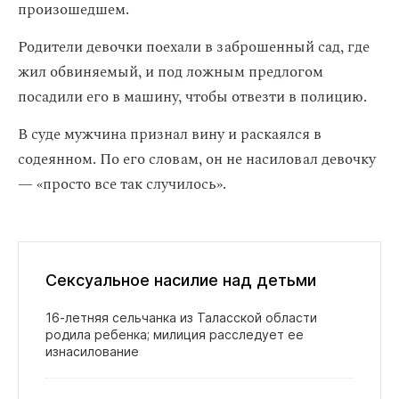
произошедшем.
Родители девочки поехали в заброшенный сад, где
жил обвиняемый, и под ложным предлогом
посадили его в машину, чтобы отвезти в полицию.
В суде мужчина признал вину и раскаялся в
содеянном. По его словам, он не насиловал девочку
— «просто все так случилось».
Сексуальное насилие над детьми
16‑летняя сельчанка из Таласской области
родила ребенка; милиция расследует ее
изнасилование