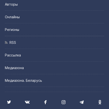
Авторы
Онлайны
Регионы
RSS
Рассылка
Медиазона
Медиазона. Беларусь