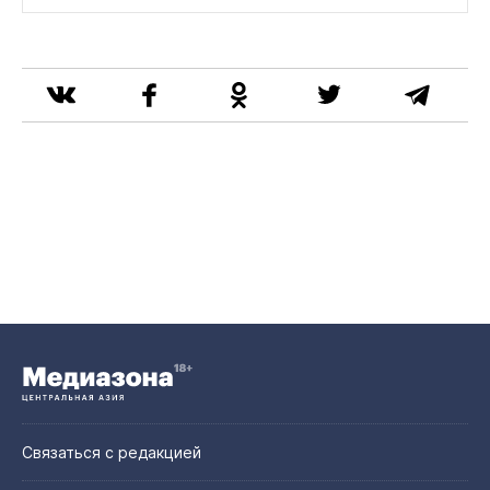
Связаться с редакцией