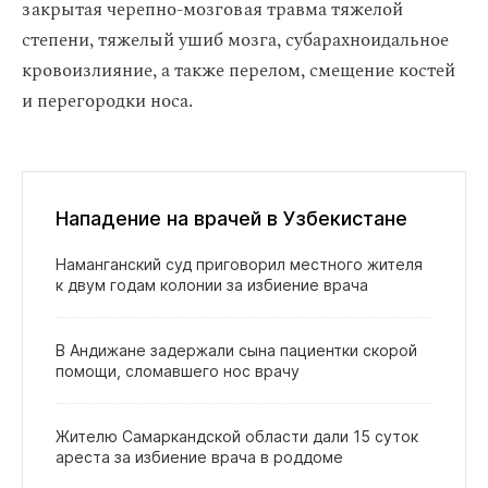
закрытая черепно-мозговая травма тяжелой
степени, тяжелый ушиб мозга, субарахноидальное
кровоизлияние, а также перелом, смещение костей
и перегородки носа.
Нападение на врачей в Узбекистане
Наманганский суд приговорил местного жителя
к двум годам колонии за избиение врача
В Андижане задержали сына пациентки скорой
помощи, сломавшего нос врачу
Жителю Самаркандской области дали 15 суток
ареста за избиение врача в роддоме