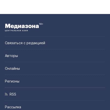
Связаться с редакцией
Авторы
Онлайны
Регионы
RSS
Рассылка