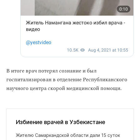
В итоге врач потерял сознание и был
госпитализирован в отделение Республиканского
научного центра скорой медицинской помощи.
Избиение врачей в Узбекистане
Жителю Самаркандской области дали 15 суток