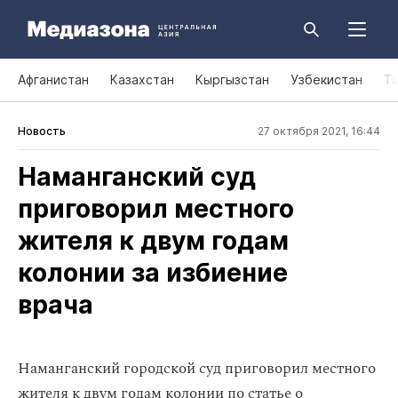
Афганистан
Казахстан
Кыргызстан
Узбекистан
Т
Новость
27 октября 2021, 16:44
Наманганский суд
приговорил местного
жителя к двум годам
колонии за избиение
врача
Наманганский городской суд приговорил местного
жителя к двум годам колонии по статье о