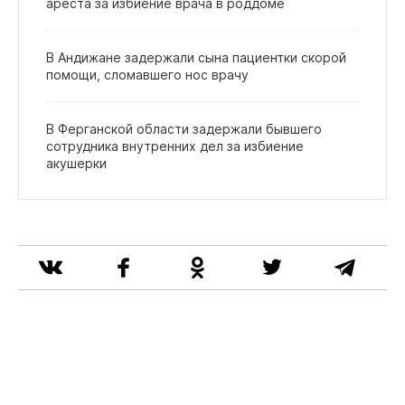
ареста за избиение врача в роддоме
В Андижане задержали сына пациентки скорой
помощи, сломавшего нос врачу
В Ферганской области задержали бывшего
сотрудника внутренних дел за избиение
акушерки