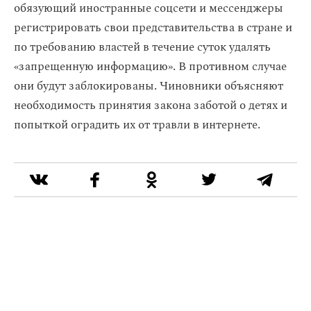
обязующий иностранные соцсети и мессенджеры
регистрировать свои представительства в стране и
по требованию властей в течение суток удалять
«запрещенную информацию». В противном случае
они будут заблокированы. Чиновники объясняют
необходимость принятия закона заботой о детях и
попыткой оградить их от травли в интернете.