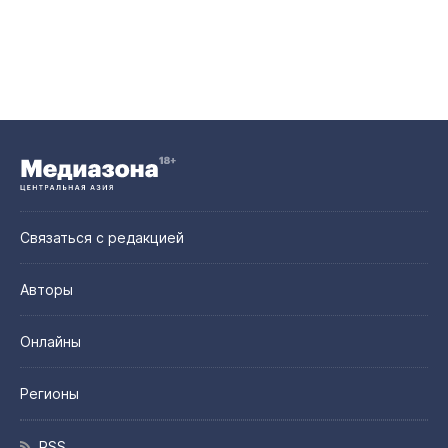
Связаться с редакцией
Авторы
Онлайны
Регионы
RSS