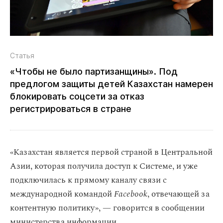
Статья
«Чтобы не было партизанщины». Под
предлогом защиты детей Казахстан намерен
блокировать соцсети за отказ
регистрироваться в стране
«Казахстан является первой страной в Центральной
Азии, которая получила доступ к Системе, и уже
подключилась к прямому каналу связи с
международной командой
Facebook
, отвечающей за
контентную политику», — говорится в сообщении
министерства информации.