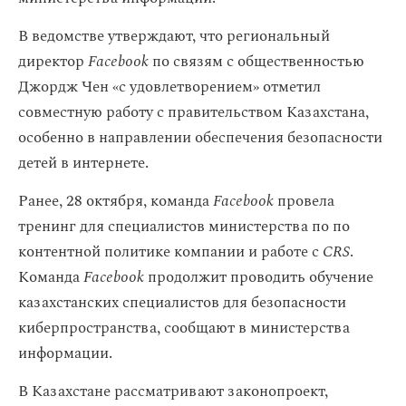
В ведомстве утверждают, что региональный
директор
Facebook
по связям с общественностью
Джордж Чен «с удовлетворением» отметил
совместную работу с правительством Казахстана,
особенно в направлении обеспечения безопасности
детей в интернете.
Ранее, 28 октября, команда
Facebook
провела
тренинг для специалистов министерства по по
контентной политике компании и работе с
CRS
.
Команда
Facebook
продолжит проводить обучение
казахстанских специалистов для безопасности
киберпространства, сообщают в министерства
информации.
В Казахстане рассматривают законопроект,