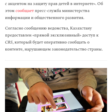
с акцентом на защиту прав детей в интернете». Об
этом
сообщает
пресс-служба министерства
информации и общественного развития.
Согласно сообщению ведомства, Казахстану
предоставлен «прямой эксклюзивный» доступ к
CRS
, который будет оперативно сообщать о
контенте, нарушающем законодательство страны.