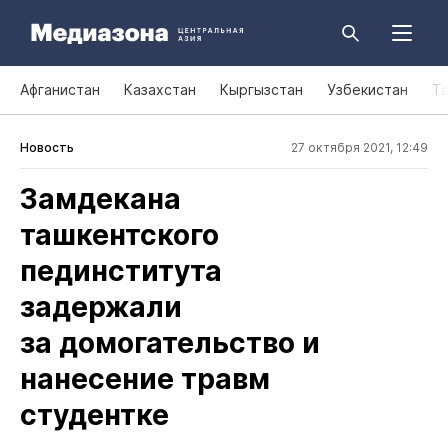
Афганистан
Казахстан
Кыргызстан
Узбекистан
Т
Новость
27 октября 2021, 12:49
Замдекана
ташкентского
пединститута
задержали
за домогательство и
нанесение травм
студентке