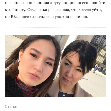
неладное» и позвонила другу, попросив его подойти
к кабинету. Студентка рассказала, что хотела уйти,
но Юлдашев схватил ее и уложил на диван.
Статья