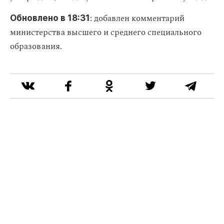
: добавлен комментарий
Обновлено в 18:31
министерства высшего и среднего специального
образования.