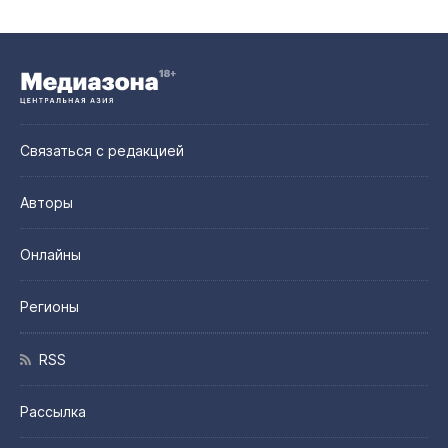
Связаться с редакцией
Авторы
Онлайны
Регионы
RSS
Рассылка