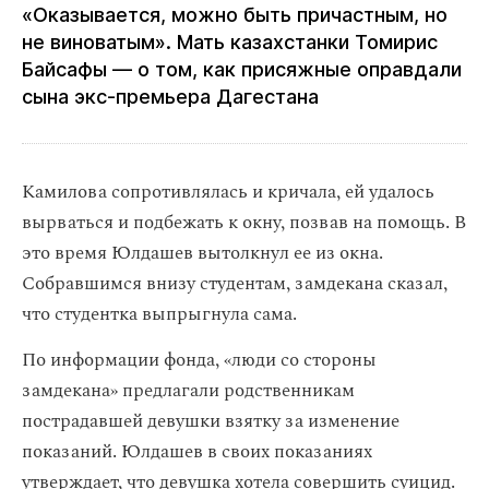
«Оказывается, можно быть причастным, но
не виноватым». Мать казахстанки Томирис
Байсафы — о том, как присяжные оправдали
сына экс‑премьера Дагестана
Камилова сопротивлялась и кричала, ей удалось
вырваться и подбежать к окну, позвав на помощь. В
это время Юлдашев вытолкнул ее из окна.
Собравшимся внизу студентам, замдекана сказал,
что студентка выпрыгнула сама.
По информации фонда, «люди со стороны
замдекана» предлагали родственникам
пострадавшей девушки взятку за изменение
показаний. Юлдашев в своих показаниях
утверждает, что девушка хотела совершить суицид.