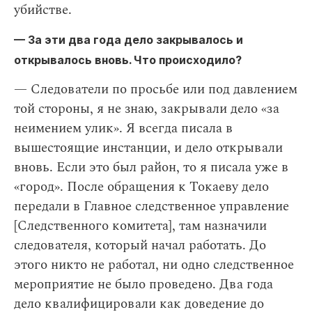
убийстве.
— За эти два года дело закрывалось и
открывалось вновь. Что происходило?
— Следователи по просьбе или под давлением
той стороны, я не знаю, закрывали дело «за
неимением улик». Я всегда писала в
вышестоящие инстанции, и дело открывали
вновь. Если это был район, то я писала уже в
«город». После обращения к Токаеву дело
передали в Главное следственное управление
[Следственного комитета], там назначили
следователя, который начал работать. До
этого никто не работал, ни одно следственное
мероприятие не было проведено. Два года
дело квалифицировали как
доведение до