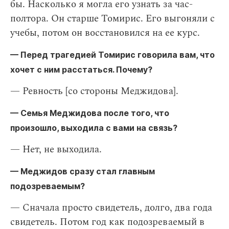
бы. Насколько я могла его узнать за час-
полтора. Он старше Томирис. Его выгоняли с
учебы, потом он восстановился на ее курс.
— Перед трагедией Томирис говорила вам, что
хочет с ним расстаться. Почему?
— Ревность [со стороны Меджидова].
— Семья Меджидова после того, что
произошло, выходила с вами на связь?
— Нет, не выходила.
— Меджидов сразу стал главным
подозреваемым?
— Сначала просто свидетель, долго, два года
свидетель. Потом год как подозреваемый в