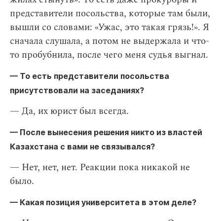
представители посольства, которые там были,
вышли со словами: «Ужас, это такая грязь!». Я
сначала слушала, а потом не выдержала и что-
то пробубнила, после чего меня судья выгнал.
— То есть представители посольства
присутствовали на заседаниях?
— Да, их юрист был всегда.
— После вынесения решения никто из властей
Казахстана с вами не связывался?
— Нет, нет, нет. Реакции пока никакой не
было.
— Какая позиция университета в этом деле?