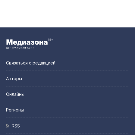
Связаться с редакцией
Авторы
Онлайны
Регионы
RSS