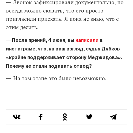
— Звонок зафиксировали документально, но
всегда можно сказать, что его просто
пригласили приехать. Я пока не знаю, что с
этим делать.
— После прений, 4 июня, вы
написали
в
инстаграме, что, на ваш взгляд, судья Дубков
«крайне поддерживает сторону Меджидова».
Почему не стали подавать отвод?
— На том этапе это было невозможно.