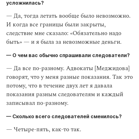
усложнилась?
— Да, тогда летать вообще было невозможно.
И когда все границы были закрыты,
следствие мне сказало: «Обязательно надо
быть» — и я была за невозможные деньги.
— О чем вас обычно спрашивали следователи?
— Да все по-разному. Адвокаты [Меджидова]
говорят, что у меня разные показания. Так это
потому, что в течение двух лет я давала
показания разным следователям и каждый
записывал по-разному.
— Сколько всего следователей сменилось?
— Четыре-пять, как-то так.