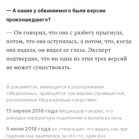
— А какие у обвиняемого были версии
произошедшего?
— Он говорил, что она с разбегу прыгнула,
потом, что она оступилась, а потом, что, когда
она падала, он видел ее глаза. Эксперт
подтвердил, что ни одна из этих трех версий
не может существовать.
В документах, имеющихся в распоряжении
«Медиазоны», приводятся три версии случившегося,
рассказанные Меджидовым следствию.
13 апреля 2018 года
Меджидов говорил, что
девушка перешагнула подоконник и выпала из окна.
5 июня 2018 года
он утверждал, что видел, как при
падении она зацепилась за что-то, один раз