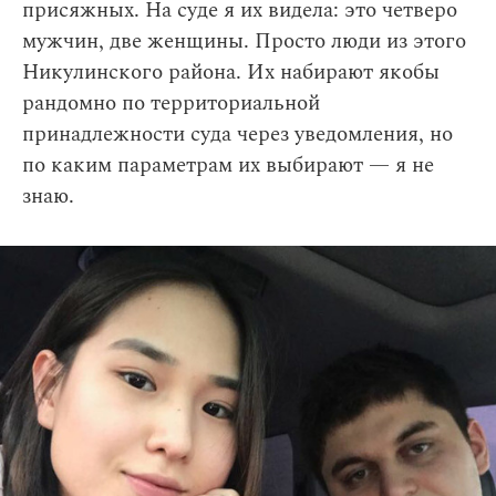
присяжных. На суде я их видела: это четверо
мужчин, две женщины. Просто люди из этого
Никулинского района. Их набирают якобы
рандомно по территориальной
принадлежности суда через уведомления, но
по каким параметрам их выбирают — я не
знаю.