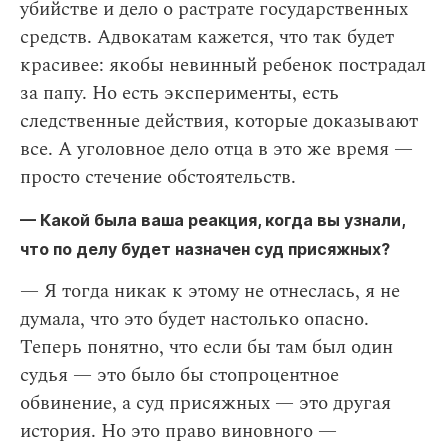
убийстве и дело о растрате государственных
средств. Адвокатам кажется, что так будет
красивее: якобы невинный ребенок пострадал
за папу. Но есть эксперименты, есть
следственные действия, которые доказывают
все. А уголовное дело отца в это же время —
просто стечение обстоятельств.
— Какой была ваша реакция, когда вы узнали,
что по делу будет назначен суд присяжных?
— Я тогда никак к этому не отнеслась, я не
думала, что это будет настолько опасно.
Теперь понятно, что если бы там был один
судья — это было бы стопроцентное
обвинение, а суд присяжных — это другая
история. Но это право виновного —