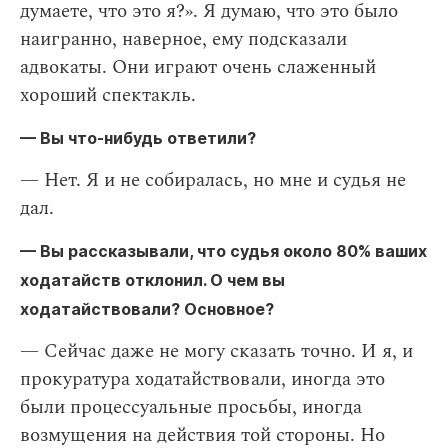
думаете, что это я?». Я думаю, что это было
наигранно, наверное, ему подсказали
адвокаты. Они играют очень слаженный
хороший спектакль.
— Вы что-нибудь ответили?
— Нет. Я и не собиралась, но мне и судья не
дал.
— Вы рассказывали, что судья около 80% ваших
ходатайств отклонил. О чем вы
ходатайствовали? Основное?
— Сейчас даже не могу сказать точно. И я, и
прокуратура ходатайствовали, иногда это
были процессуальные просьбы, иногда
возмущения на действия той стороны. Но