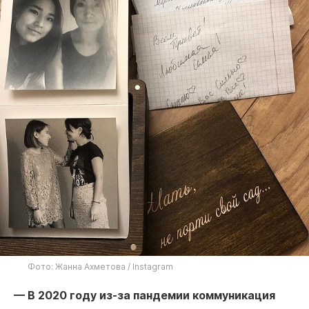
Фото: Жанна Ахметова / Instagram
— В 2020 году из-за пандемии коммуникация