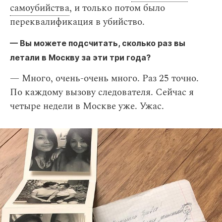
самоубийства
, и только потом было
переквалификация в убийство.
— Вы можете подсчитать, сколько раз вы
летали в Москву за эти три года?
— Много, очень-очень много. Раз 25 точно.
По каждому вызову следователя. Сейчас я
четыре недели в Москве уже. Ужас.