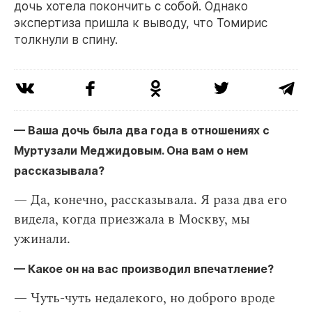
дочь хотела покончить с собой. Однако
экспертиза пришла к выводу, что Томирис
толкнули в спину.
— Ваша дочь была два года в отношениях с
Муртузали Меджидовым. Она вам о нем
рассказывала?
— Да, конечно, рассказывала. Я раза два его
видела, когда приезжала в Москву, мы
ужинали.
— Какое он на вас производил впечатление?
— Чуть-чуть недалекого, но доброго вроде