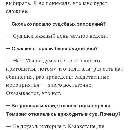
выбирать. Я не понимала, что мне будет
сложнее.
— Сколько прошло судебных заседаний?
— Суд шел каждый день четыре недели.
— С вашей стороны были свидетели?
— Нет. Мы не думали, что это как-то
пригодится, потому что полагали: раз есть акт
обвинения, раз проведены следственные
мероприятия — этого достаточно.
Оказывается, что нет.
— Вы рассказывали, что некоторые друзья
Томирис отказались приходить в суд. Почему?
— Ее друзья, которые в Казахстане, не