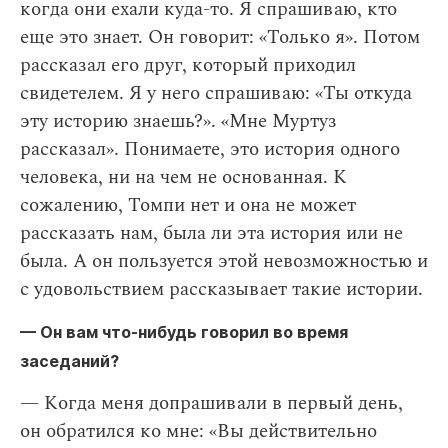
когда они ехали куда-то. Я спрашиваю, кто
еще это знает. Он говорит: «Только я». Потом
рассказал его друг, который приходил
свидетелем. Я у него спрашиваю: «Ты откуда
эту историю знаешь?». «Мне Муртуз
рассказал». Понимаете, это история одного
человека, ни на чем не основанная. К
сожалению, Томпи нет и она не может
рассказать нам, была ли эта история или не
была. А он пользуется этой невозможностью и
с удовольствием рассказывает такие истории.
— Он вам что-нибудь говорил во время
заседаний?
— Когда меня допрашивали в первый день,
он обратился ко мне: «Вы действительно