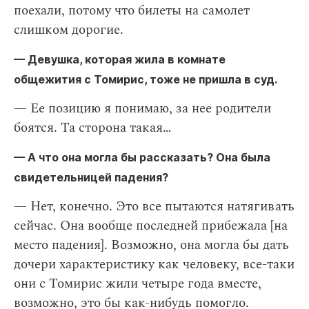
поехали, потому что билеты на самолет
слишком дорогие.
— Девушка, которая жила в комнате
общежития с Томирис, тоже не пришла в суд.
— Ее позицию я понимаю, за нее родители
боятся. Та сторона такая…
— А что она могла бы рассказать? Она была
свидетельницей падения?
— Нет, конечно. Это все пытаются натягивать
сейчас. Она вообще последней прибежала [на
место падения]. Возможно, она могла бы дать
дочери характеристику как человеку, все-таки
они с Томирис жили четыре года вместе,
возможно, это бы как-нибудь помогло.