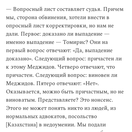
— Вопросный лист составляет судья. Причем
мы, сторона обвинения, хотели внести в
опросный лист корректировки, но нам не
дали. Первое: доказано ли выпадение —
именно выпадение — Томирис? Они на
первый вопрос отвечают: «Да, выпадение
доказано». Следующий вопрос: причастен ли
к этому Меджидов. Четверо отвечают, что
причастен. Следующий вопрос: виновен ли
Меджидов. Пятеро отвечают: «Нет».
Оказывается, можно быть причастным, но не
виноватым. Представляете? Это нонсенс.
Этого не может понять никто из людей, из
нормальных адвокатов, посольство
[Казахстана] в недоумении. Мы подали