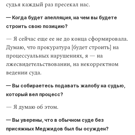
судья каждый раз пресекал нас.
— Когда будет апелляция, на чем вы будете
строить свою позицию?
— Я сейчас еще ее не до конца сформировала.
Думаю, что прокуратура [будет строить] на
процессуальных нарушениях, я — на
лжесвидетельствовании, на некорректном
ведении суда.
— Вы собираетесь подавать жалобу на судью,
который вел процесс?
— Я думаю об этом.
— Вы уверены, что в обычном суде без
присяжных Меджидов был бы осужден?