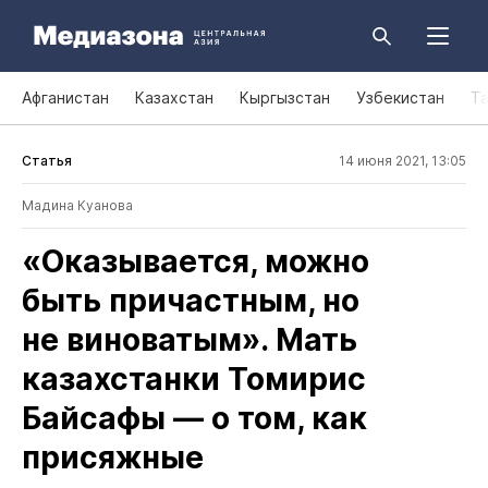
Афганистан
Казахстан
Кыргызстан
Узбекистан
Т
Статья
14 июня 2021, 13:05
Мадина Куанова
«Оказывается, можно
быть причастным, но
не виноватым». Мать
казахстанки Томирис
Байсафы — о том, как
присяжные