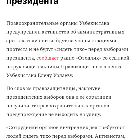
президента
Правоохранительные органы Узбекистана
предупредили активистов об административных
арестах, если они выйдут на улицы с акциями
протеста и не будут «сидеть тихо» перед выборами
президента,
сообщает
радио «Озодлик» со ссылкой
на руководительницы Правозащитного альянса
Узбекистана Елену Урлаеву.
По словам правозащитницы, накануне
президентских выборов она и ее соратники
получили от правоохранительных органов
предупреждение не выходить на улицу.
«Сотрудники органов внутренних дел требуют от
людей сидеть тихо перед выборами. Активистам,