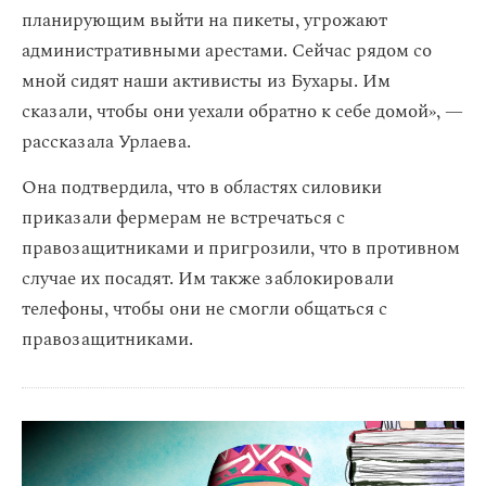
планирующим выйти на пикеты, угрожают
административными арестами. Сейчас рядом со
мной сидят наши активисты из Бухары. Им
сказали, чтобы они уехали обратно к себе домой», —
рассказала Урлаева.
Она подтвердила, что в областях силовики
приказали фермерам не встречаться с
правозащитниками и пригрозили, что в противном
случае их посадят. Им также заблокировали
телефоны, чтобы они не смогли общаться с
правозащитниками.