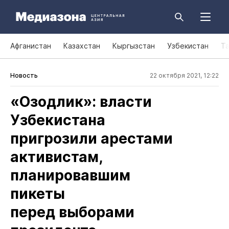
Афганистан
Казахстан
Кыргызстан
Узбекистан
Т
Новость
22 октября 2021, 12:22
«Озодлик»: власти
Узбекистана
пригрозили арестами
активистам,
планировавшим
пикеты
перед выборами