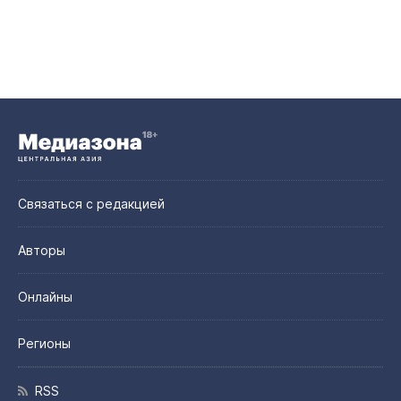
Связаться с редакцией
Авторы
Онлайны
Регионы
RSS