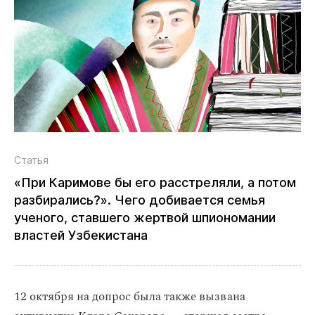
Статья
«При Каримове бы его расстреляли, а потом
разбирались?». Чего добивается семья
ученого, ставшего жертвой шпиономании
властей Узбекистана
12 октября на допрос была также вызвана