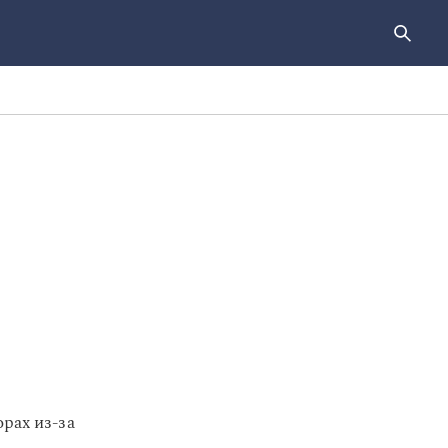
рах из-за