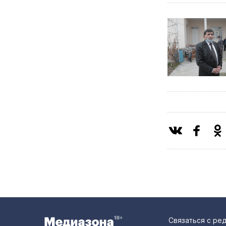
Связаться с ре