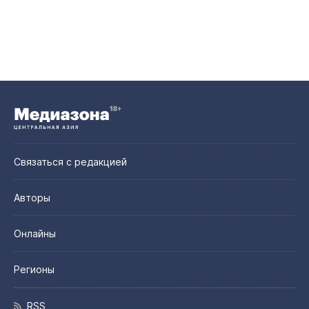
Связаться с редакцией
Авторы
Онлайны
Регионы
RSS