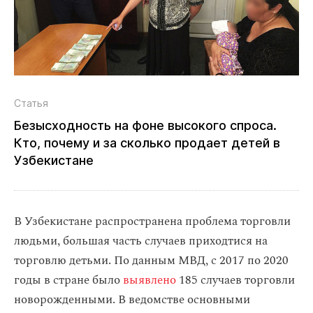
Статья
Безысходность на фоне высокого спроса.
Кто, почему и за сколько продает детей в
Узбекистане
В Узбекистане распространена проблема торговли
людьми, большая часть случаев приходтися на
торговлю детьми. По данным МВД, с 2017 по 2020
годы в стране было
выявлено
185 случаев торговли
новорожденными. В ведомстве основными