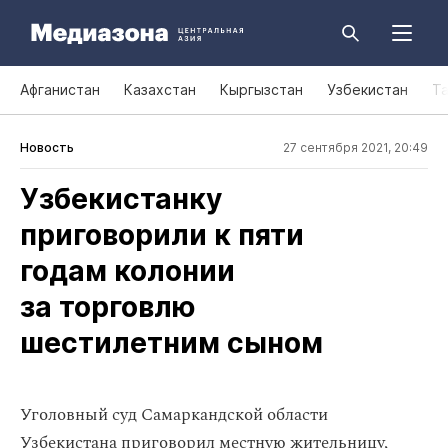
Афганистан
Казахстан
Кыргызстан
Узбекистан
Т
Новость
27 сентября 2021, 20:49
Узбекистанку
приговорили к пяти
годам колонии
за торговлю
шестилетним сыном
Уголовный суд Самаркандской области
Узбекистана приговорил местную жительницу,