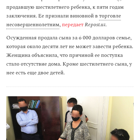
продавшую шестилетнего ребенка, к пяти годам
заключения. Ее признали виновной в
торговле
несовершеннолетним
,
передает
Repost.uz.
Осужденная продала сына за 6 000 долларов семье,
которая около десяти лет не может завести ребенка.
Женщина объяснила, что причиной ее поступка
стало отсутствие дома. Кроме шестилетнего сына, у
нее есть еще двое детей.