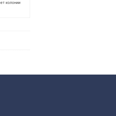
лет колонии