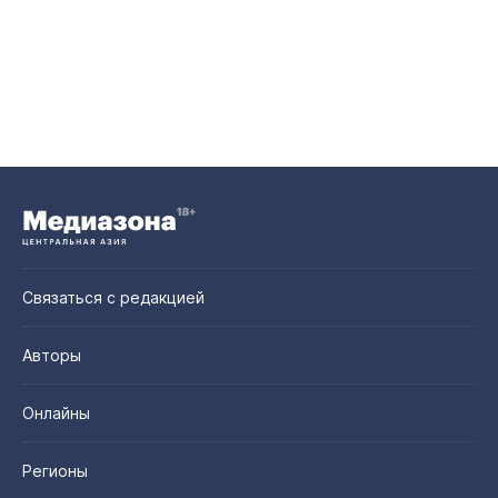
Связаться с редакцией
Авторы
Онлайны
Регионы