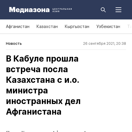
Афганистан
Казахстан
Кыргызстан
Узбекистан
Т
Новость
26 сентября 2021, 20:38
В Кабуле прошла
встреча посла
Казахстана с и.о.
министра
иностранных дел
Афганистана