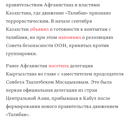
правительством Афганистана и властями
Казахстана, где движение «Талибан» признано
террористическим. В начале сентября
Казахстан
объявил
о готовности к контактам с
талибами, но при этом
напомнил
о резолюциях
Совета безопасности ООН, принятых против
группировки.
Ранее Афганистан
посетила
делегация
Кыргызстана во главе с заместителем председателя
Совбеза Таалатбеком Масадыковым. Это была
первая официальная делегация из стран
Центральной Азии, прибывшая в Кабул после
формирования нового правительства движением
«Талибан».