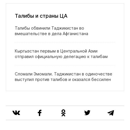
Талибы и страны ЦА
Талибы обвинили Таджикистан во
вмешательстве в дела Афганистана
Кыргызстан первым в Центральной Азии
отправил официальную делегацию к талибам
Сломали Эмомали. Таджикистан в одиночестве
выступил против талибов и оказался бессилен