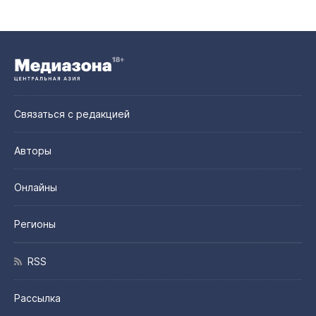
Связаться с редакцией
Авторы
Онлайны
Регионы
RSS
Рассылка