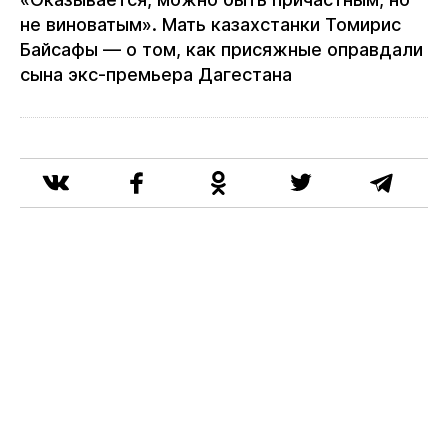
не виноватым». Мать казахстанки Томирис
Байсафы — о том, как присяжные оправдали
сына экс‑премьера Дагестана