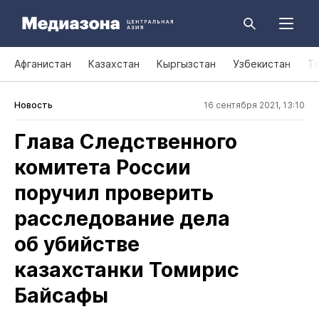
Афганистан
Казахстан
Кыргызстан
Узбекистан
Т
Новость
16 сентября 2021, 13:10
Глава Следственного
комитета России
поручил проверить
расследование дела
об убийстве
казахстанки Томирис
Байсафы