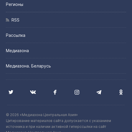
Регионы
RSS
Рассылка
Медиазона
Медиазона. Беларусь
© 2026 «Медиазона Центральная Азия»
Цитирование материалов сайта допускается с указанием
источника и при наличии активной гиперссылки на сайт