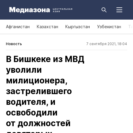
Афганистан
Казахстан
Кыргызстан
Узбекистан
Т
Новость
7 сентября 2021, 18:04
В Бишкеке из МВД
уволили
милиционера,
застрелившего
водителя, и
освободили
от должностей