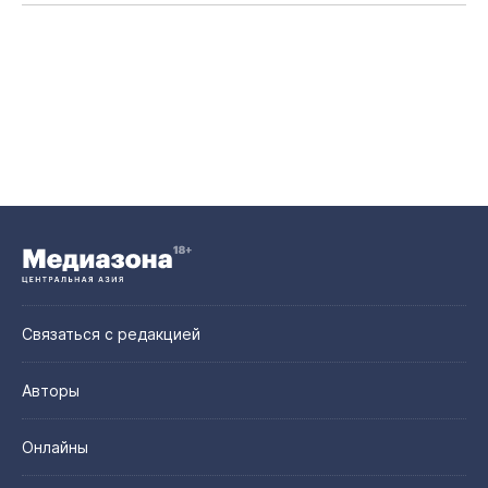
Связаться с редакцией
Авторы
Онлайны