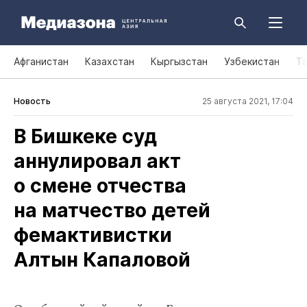
Афганистан
Казахстан
Кыргызстан
Узбекистан
Т
Новость
25 августа 2021, 17:04
В Бишкеке суд
аннулировал акт
о смене отчества
на матчество детей
фемактивистки
Алтын Капаловой