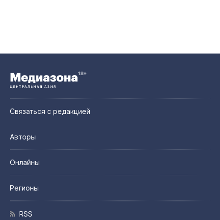
Связаться с редакцией
Авторы
Онлайны
Регионы
RSS