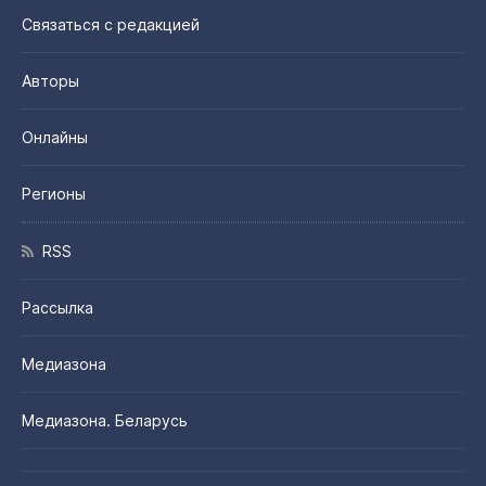
Связаться с редакцией
Авторы
Онлайны
Регионы
RSS
Рассылка
Медиазона
Медиазона. Беларусь