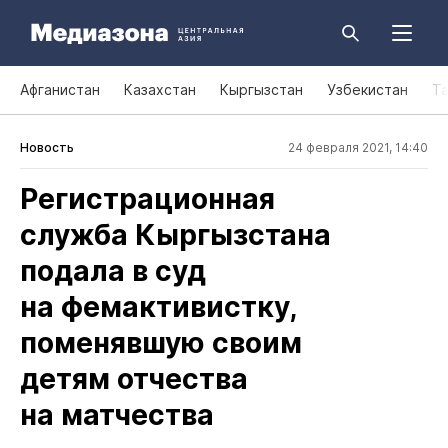
Афганистан
Казахстан
Кыргызстан
Узбекистан
Т
Новость
24 февраля 2021, 14:40
Регистрационная
служба Кыргызстана
подала в суд
на фемактивистку,
поменявшую своим
детям отчества
на матчества