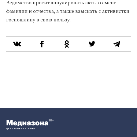
Ведомство просит аннулировать акты о смене
фамилии и отчества, а также взыскать с активистки
госпошлину в свою пользу.