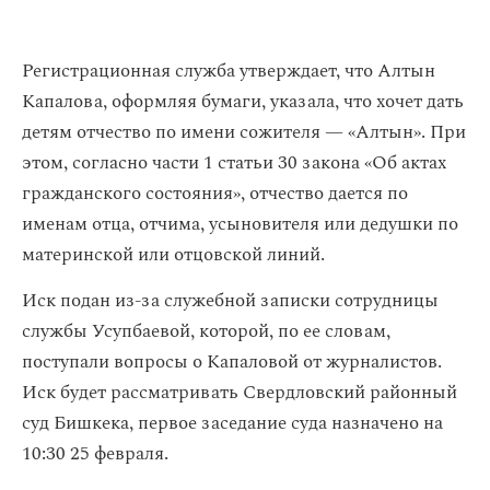
Регистрационная служба утверждает, что Алтын
Капалова, оформляя бумаги, указала, что хочет дать
детям отчество по имени сожителя — «Алтын». При
этом, согласно части 1 статьи 30 закона «Об актах
гражданского состояния», отчество дается по
именам отца, отчима, усыновителя или дедушки по
материнской или отцовской линий.
Иск подан из-за служебной записки сотрудницы
службы Усупбаевой, которой, по ее словам,
поступали вопросы о Капаловой от журналистов.
Иск будет рассматривать Свердловский районный
суд Бишкека, первое заседание суда назначено на
10:30 25 февраля.