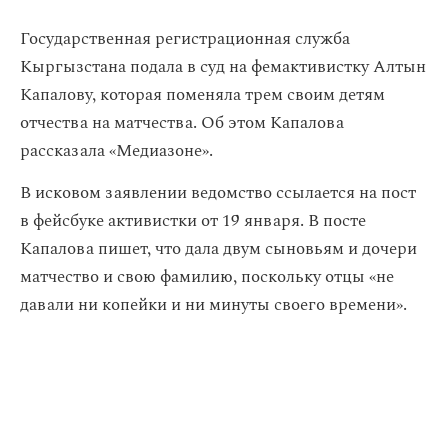
Государственная регистрационная служба
Кыргызстана подала в суд на фемактивистку Алтын
Капалову, которая поменяла трем своим детям
отчества на матчества. Об этом Капалова
рассказала «Медиазоне».
В исковом заявлении ведомство ссылается на пост
в фейсбуке активистки от 19 января. В посте
Капалова пишет, что дала двум сыновьям и дочери
матчество и свою фамилию, поскольку отцы «не
давали ни копейки и ни минуты своего времени».