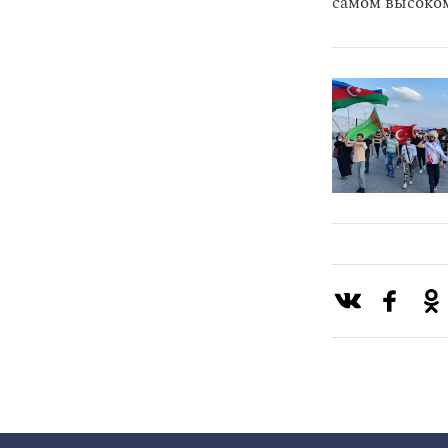
самом высоком