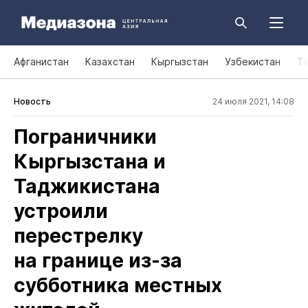
Афганистан
Казахстан
Кыргызстан
Узбекистан
Т
Новость
24 июля 2021, 14:08
Пограничники
Кыргызстана и
Таджикистана
устроили
перестрелку
на границе из‑за
субботника местных