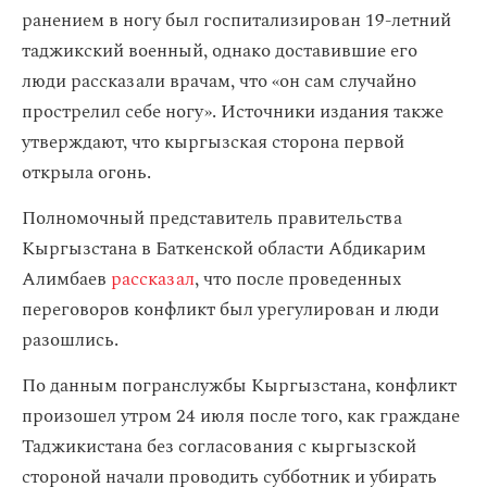
ранением в ногу был госпитализирован 19-летний
таджикский военный, однако доставившие его
люди рассказали врачам, что «он сам случайно
прострелил себе ногу». Источники издания также
утверждают, что кыргызская сторона первой
открыла огонь.
Полномочный представитель правительства
Кыргызстана в Баткенской области Абдикарим
Алимбаев
рассказал
, что после проведенных
переговоров конфликт был урегулирован и люди
разошлись.
По данным погранслужбы Кыргызстана, конфликт
произошел утром 24 июля после того, как граждане
Таджикистана без согласования с кыргызской
стороной начали проводить субботник и убирать