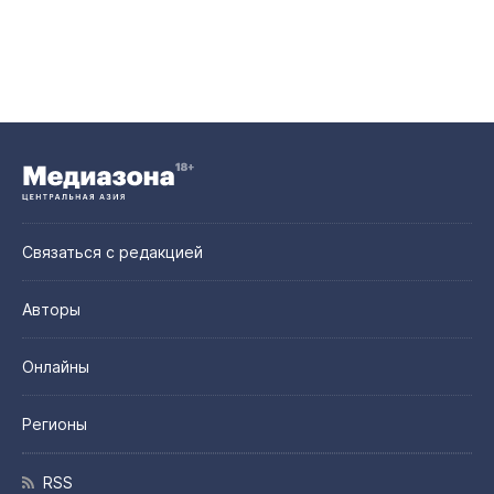
Связаться с редакцией
Авторы
Онлайны
Регионы
RSS