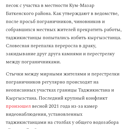
песок с участка в местности Кум-Мазар
Баткенского района. Как утверждают в ведомстве,
после просьб пограничников, чиновников и
собравшихся местных жителей прекратить работы,
таджикистанцы попытались избить кыргызстанца.
Словесная перепалка переросла в драку,
закидывание друг друга камнями и перестрелку
между пограничниками.
Стычки между мирными жителями и перестрелки
пограничников регулярно происходят на
неописанных участках границы Таджикистана и
Кыргызстана. Последний крупный конфликт
произошел
весной 2021 года из-за камер
видеонаблюдения, установленных
таджикистанцами на столбах у общего водозабора