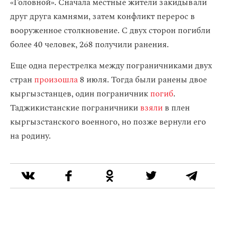
«Головной». Сначала местные жители закидывали
друг друга камнями, затем конфликт перерос в
вооруженное столкновение. С двух сторон погибли
более 40 человек, 268 получили ранения.
Еще одна перестрелка между пограничниками двух
стран
произошла
8 июля. Тогда были ранены двое
кыргызстанцев, один пограничник
погиб
.
Таджикистанские пограничники
взяли
в плен
кыргызстанского военного, но позже вернули его
на родину.