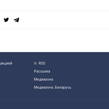
дакцией
RSS
Рассылка
Медиазона
Медиазона. Беларусь