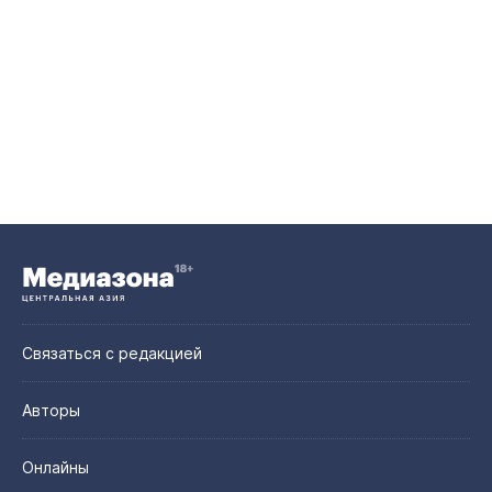
Связаться с редакцией
Авторы
Онлайны