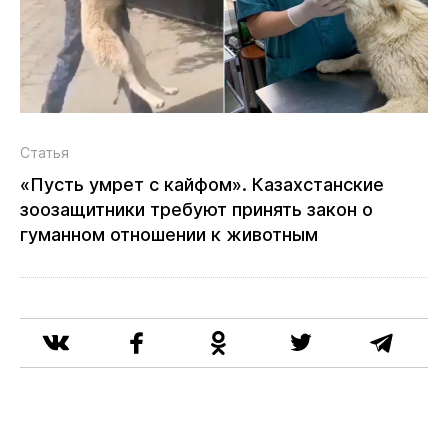
Статья
«Пусть умрет с кайфом». Казахстанские
зоозащитники требуют принять закон о
гуманном отношении к животным