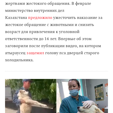
жертвами жестокого обращения. В феврале
министерство внутренних дел
Казахстана
предложило
ужесточить наказание за
жестокое обращение с животными и снизить
возраст для привлечения к уголовной
ответственности до 14 лет. Впервые об этом
заговорили после публикации видео, на котором
атыраусец
защемил
голову пса дверцей старого
холодильника.