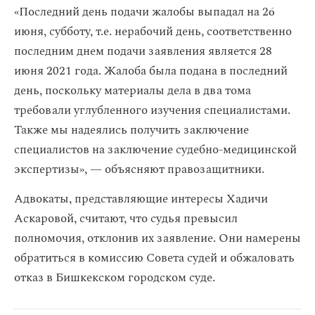
«Последний день подачи жалобы выпадал на 26
июня, субботу, т.е. нерабочий день, соответственно
последним днем подачи заявления является 28
июня 2021 года. Жалоба была подана в последний
день, поскольку материалы дела в два тома
требовали углубленного изучения специалистами.
Также мы надеялись получить заключение
специалистов на заключение судебно-медицинской
экспертизы», — объясняют правозащитники.
Адвокаты, представляющие интересы Хадичи
Аскаровой, считают, что судья превысил
полномочия, отклонив их заявление. Они намерены
обратиться в комиссию Совета судей и обжаловать
отказ в Бишкекском городском суде.