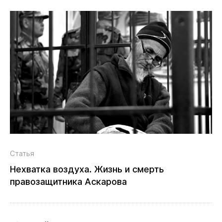
Статья
Нехватка воздуха. Жизнь и смерть
правозащитника Аскарова