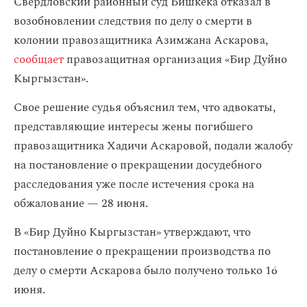
Свердловский районный суд Бишкека отказал в
возобновлении следствия по делу о смерти в
колонии правозащитника Азимжана Аскарова,
сообщает
правозащитная организация «Бир Дуйно
Кыргызстан».
Свое решение судья объяснил тем, что адвокаты,
представляющие интересы жены погибшего
правозащитника Хадичи Аскаровой, подали жалобу
на постановление о прекращении досудебного
расследования уже после истечения срока на
обжалование — 28 июня.
В «Бир Дуйно Кыргызстан» утверждают, что
постановление о прекращении производства по
делу о смерти Аскарова было получено только 16
июня.