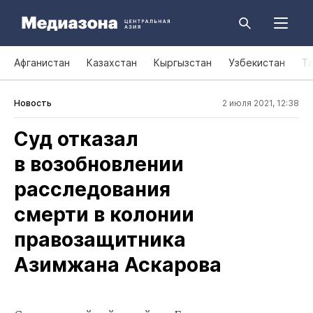
Афганистан
Казахстан
Кыргызстан
Узбекистан
Т
Новость
2 июля 2021, 12:38
Суд отказал
в возобновлении
расследования
смерти в колонии
правозащитника
Азимжана Аскарова