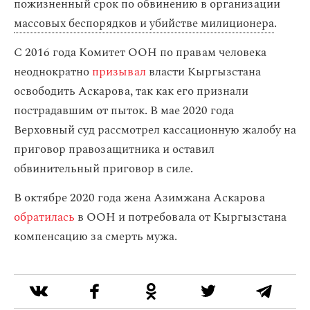
пожизненный срок по обвинению в организации
массовых беспорядков и убийстве милиционера
.
С 2016 года Комитет ООН по правам человека
неоднократно
призывал
власти Кыргызстана
освободить Аскарова, так как его признали
пострадавшим от пыток. В мае 2020 года
Верховный суд рассмотрел кассационную жалобу на
приговор правозащитника и оставил
обвинительный приговор в силе.
В октябре 2020 года жена Азимжана Аскарова
обратилась
в ООН и потребовала от Кыргызстана
компенсацию за смерть мужа.