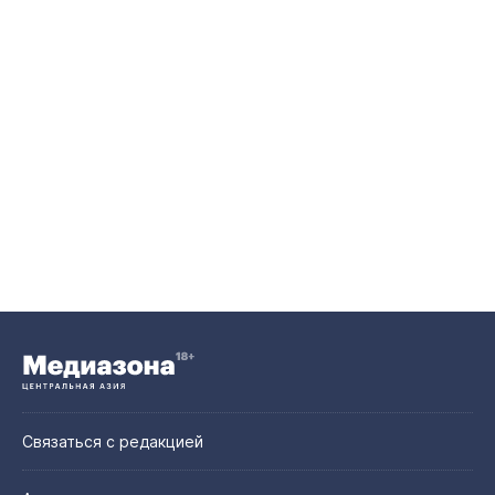
Связаться с редакцией