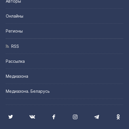
Авторы
Онлайны
Регионы
RSS
Рассылка
Медиазона
Медиазона. Беларусь