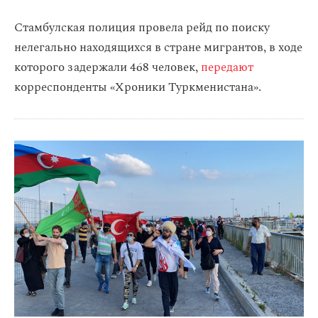
Стамбулская полиция провела рейд по поиску
нелегально находящихся в стране мигрантов, в ходе
которого задержали 468 человек,
передают
корреспонденты «Хроники Туркменистана».