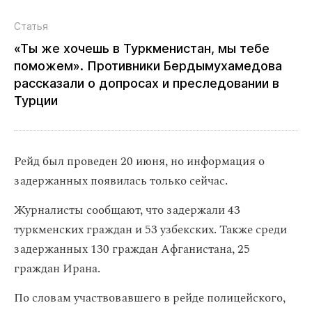
Статья
«Ты же хочешь в Туркменистан, мы тебе
поможем». Противники Бердымухамедова
рассказали о допросах и преследовании в
Турции
Рейд был проведен 20 июня, но информация о
задержанных появилась только сейчас.
Журналисты сообщают, что задержали 43
туркменских граждан и 53 узбекских. Также среди
задержанных 130 граждан Афганистана, 25
граждан Ирана.
По словам участвовавшего в рейде полицейского,