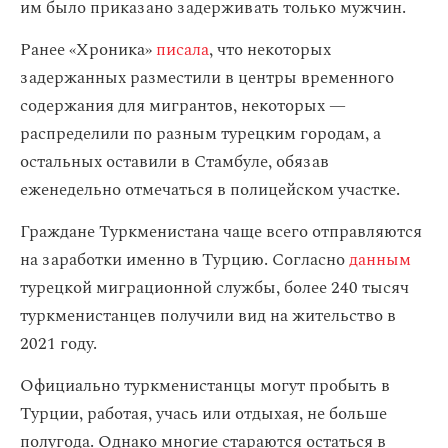
им было приказано задерживать только мужчин.
Ранее «Хроника»
писала
, что некоторых
задержанных разместили в центры временного
содержания для мигрантов, некоторых —
распределили по разным турецким городам, а
остальных оставили в Стамбуле, обязав
еженедельно отмечаться в полицейском участке.
Граждане Туркменистана чаще всего отправляются
на заработки именно в Турцию. Согласно
данным
турецкой миграционной службы, более 240 тысяч
туркменистанцев получили вид на жительство в
2021 году.
Официально туркменистанцы могут пробыть в
Турции, работая, учась или отдыхая, не больше
полугода. Однако многие стараются остаться в