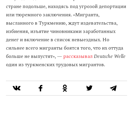
стране подольше, находясь под угрозой депортации
или тюремного заключения. «Мигранта,
высланного в Туркмению, ждут издевательства,
избиения, изъятие чиновниками заработанных
денег и включение в список невыездных. Но
сильнее всего мигранты боятся того, что их оттуда
больше не выпустят», —
рассказывал
Deutsche Welle
один из туркменских трудовых мигрантов.