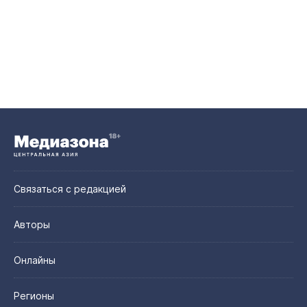
Связаться с редакцией
Авторы
Онлайны
Регионы