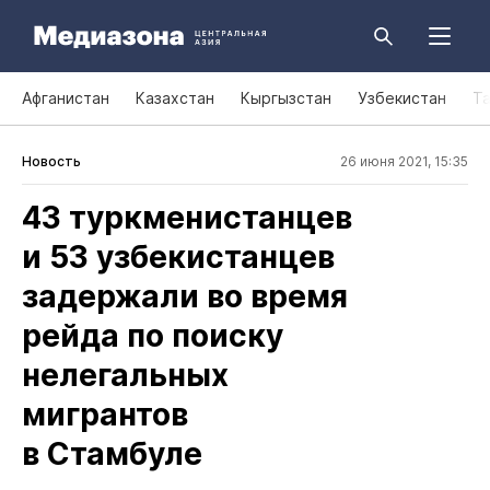
Афганистан
Казахстан
Кыргызстан
Узбекистан
Т
Новость
26 июня 2021, 15:35
43 туркменистанцев
и 53 узбекистанцев
задержали во время
рейда по поиску
нелегальных
мигрантов
в Стамбуле