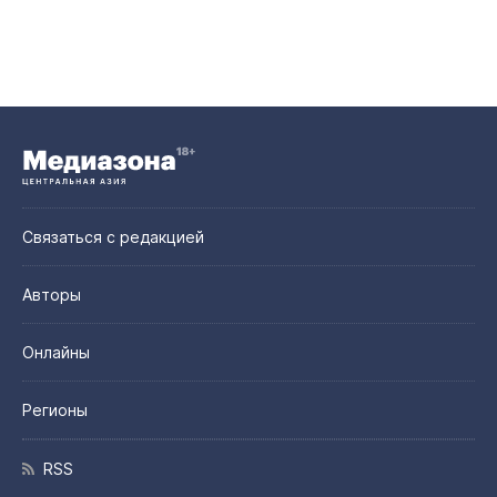
Связаться с редакцией
Авторы
Онлайны
Регионы
RSS