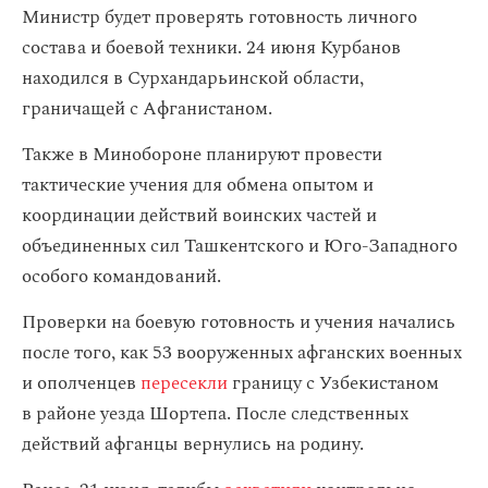
Министр будет проверять готовность личного
состава и боевой техники. 24 июня Курбанов
находился в Сурхандарьинской области,
граничащей с Афганистаном.
Также в Минобороне планируют провести
тактические учения для обмена опытом и
координации действий воинских частей и
объединенных сил Ташкентского и Юго-Западного
особого командований.
Проверки на боевую готовность и учения начались
после того, как 53 вооруженных афганских военных
и ополченцев
пересекли
границу с Узбекистаном
в районе уезда Шортепа. После следственных
действий афганцы вернулись на родину.