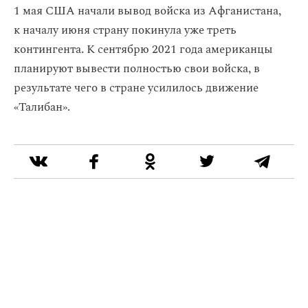
1 мая США начали вывод войска из Афганистана,
к началу июня страну покинула уже треть
контингента. К сентябрю 2021 года американцы
планируют вывести полностью свои войска, в
результате чего в стране усилилось движение
«Талибан».