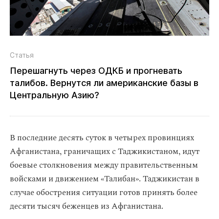
Статья
Перешагнуть через ОДКБ и прогневать
талибов. Вернутся ли американские базы в
Центральную Азию?
В последние десять суток в четырех провинциях
Афганистана, граничащих с Таджикистаном, идут
боевые столкновения между правительственным
войсками и движением «Талибан». Таджикистан в
случае обострения ситуации готов принять более
десяти тысяч беженцев из Афганистана.