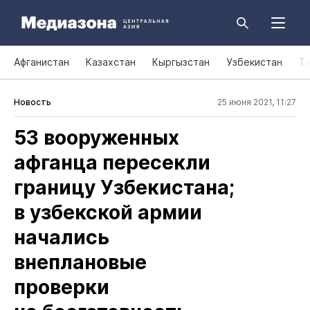
Афганистан
Казахстан
Кыргызстан
Узбекистан
Т
Новость
25 июня 2021, 11:27
53 вооруженных
афганца пересекли
границу Узбекистана;
в узбекской армии
начались
внеплановые
проверки