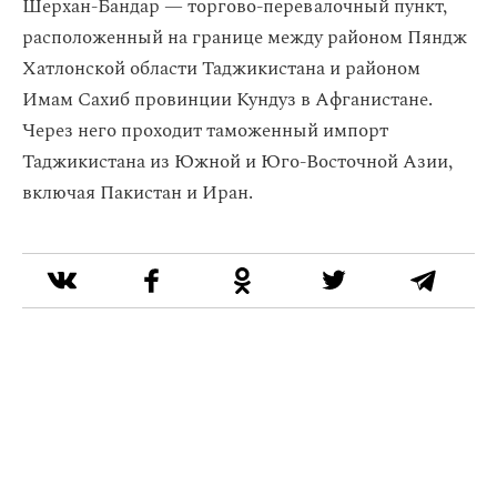
Шерхан-Бандар — торгово-перевалочный пункт,
расположенный на границе между районом Пяндж
Хатлонской области Таджикистана и районом
Имам Сахиб провинции Кундуз в Афганистане.
Через него проходит таможенный импорт
Таджикистана из Южной и Юго-Восточной Азии,
включая Пакистан и Иран.