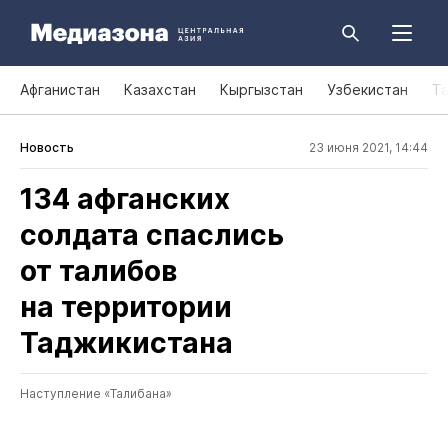
Афганистан
Казахстан
Кыргызстан
Узбекистан
Т
Новость
23 июня 2021, 14:44
134 афганских
солдата спаслись
от талибов
на территории
Таджикистана
Наступление «Талибана»