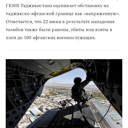
ГКНБ Таджикистана оценивает обстановку на
таджикско-афганской границе как «напряженную».
Отмечается, что 22 июня в результате нападения
талибов также были ранены, убиты или взяты в
плен до 100 афганских военнослужащих.