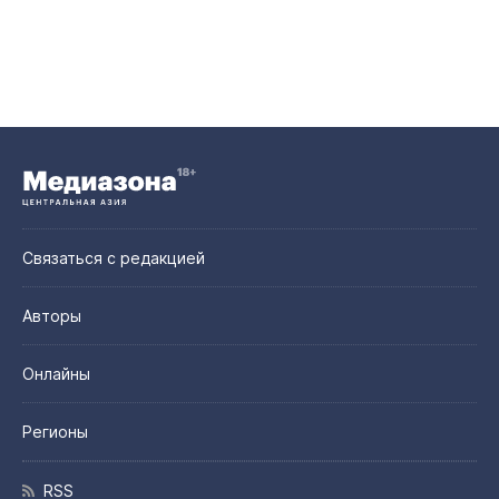
Связаться с редакцией
Авторы
Онлайны
Регионы
RSS