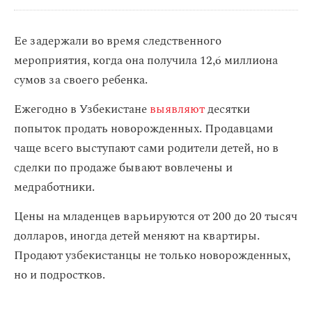
Ее задержали во время следственного
мероприятия, когда она получила 12,6 миллиона
сумов за своего ребенка.
Ежегодно в Узбекистане
выявляют
десятки
попыток продать новорожденных. Продавцами
чаще всего выступают сами родители детей, но в
сделки по продаже бывают вовлечены и
медработники.
Цены на младенцев варьируются от 200 до 20 тысяч
долларов, иногда детей меняют на квартиры.
Продают узбекистанцы не только новорожденных,
но и подростков.