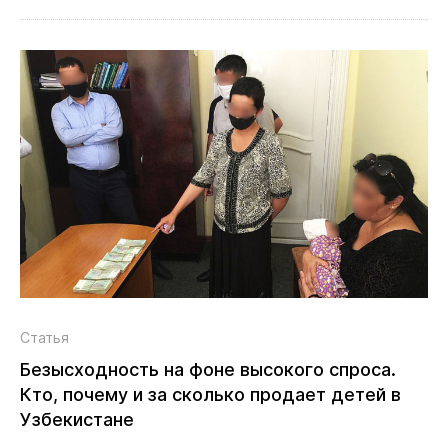
Статья
Безысходность на фоне высокого спроса.
Кто, почему и за сколько продает детей в
Узбекистане