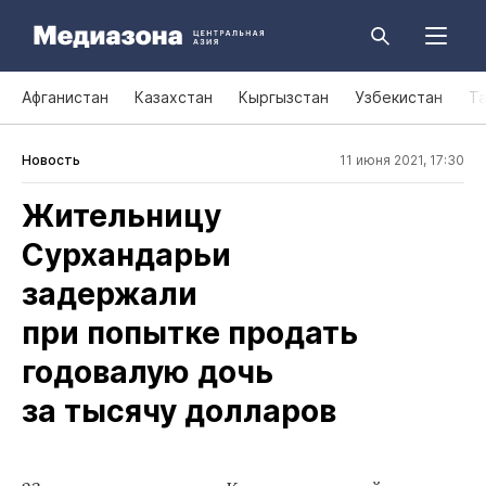
Афганистан
Казахстан
Кыргызстан
Узбекистан
Т
Новость
11 июня 2021, 17:30
Жительницу
Сурхандарьи
задержали
при попытке продать
годовалую дочь
за тысячу долларов