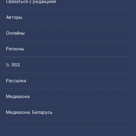
Связаться с редакцией
Авторы
Онлайны
Регионы
RSS
Рассылка
Медиазона
Медиазона. Беларусь