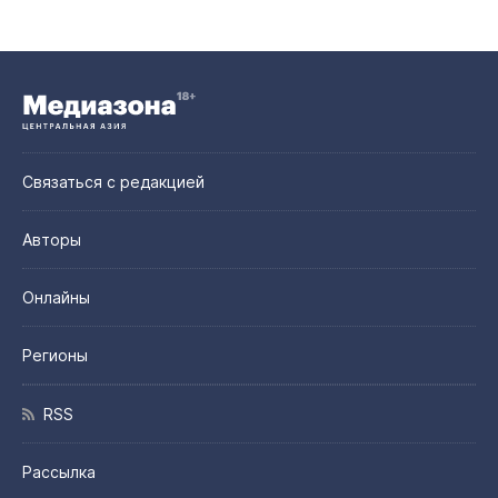
Связаться с редакцией
Авторы
Онлайны
Регионы
RSS
Рассылка