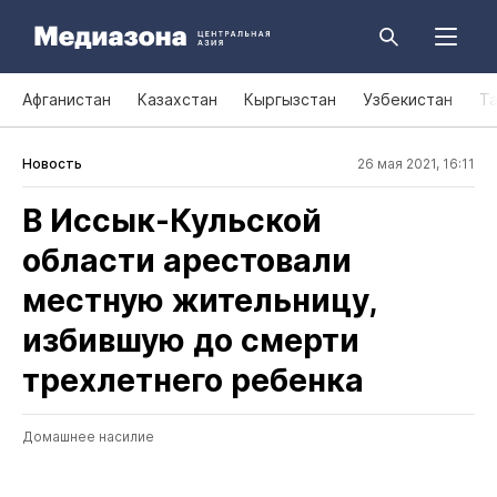
Афганистан
Казахстан
Кыргызстан
Узбекистан
Т
Новость
26 мая 2021, 16:11
В Иссык‑Кульской
области арестовали
местную жительницу,
избившую до смерти
трехлетнего ребенка
Домашнее насилие