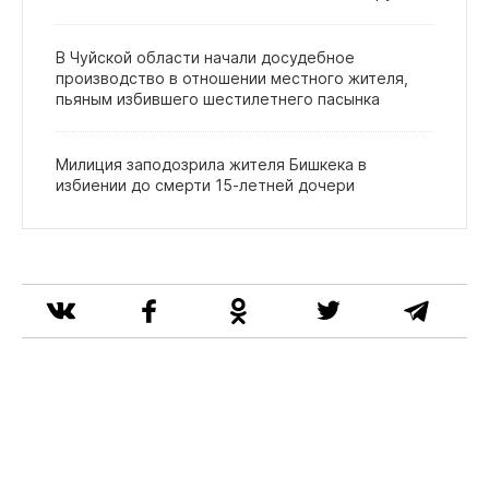
В Чуйской области начали досудебное
производство в отношении местного жителя,
пьяным избившего шестилетнего пасынка
Милиция заподозрила жителя Бишкека в
избиении до смерти 15‑летней дочери