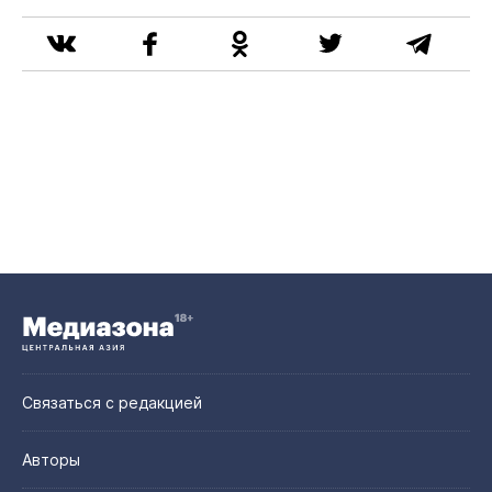
Связаться с редакцией
Авторы