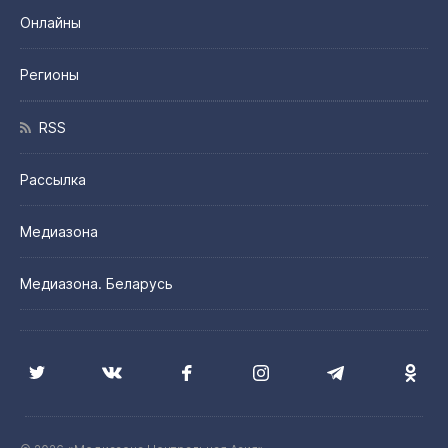
Онлайны
Регионы
RSS
Рассылка
Медиазона
Медиазона. Беларусь