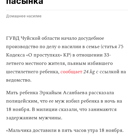
пасынка
Домашнее насилие
ГУВД Чуйской области начало досудебное
производство по делу о насилии в семье (статья 75
Кодекса «О проступках» КР) в отношении 33-
летнего местного жителя, пьяным избившего
шестилетнего ребенка,
сообщает
24.kg
с ссылкой на
ведомство.
Мать ребенка Эркайым Асанбаева рассказала
полицейским, что ее муж избил ребенка в ночь на
18 ноября. В милиции сказали, что занимаются
задержанием мужчины.
«Мальчика доставили в пять часов утра 18 ноября.