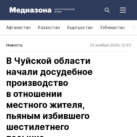
Афганистан
Казахстан
Кыргызстан
Узбекистан
Т
Новость
23 ноября 2020, 12:33
В Чуйской области
начали досудебное
производство
в отношении
местного жителя,
пьяным избившего
шестилетнего