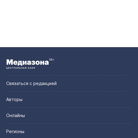
Связаться с редакцией
Авторы
Онлайны
Регионы