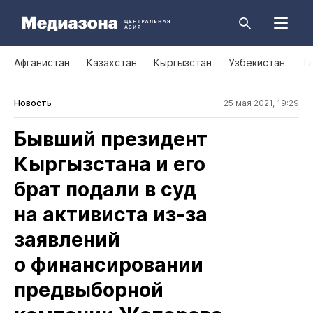
Афганистан
Казахстан
Кыргызстан
Узбекистан
Т
Новость
25 мая 2021, 19:29
Бывший президент
Кыргызстана и его
брат подали в суд
на активиста из‑за
заявлений
о финансировании
предвыборной