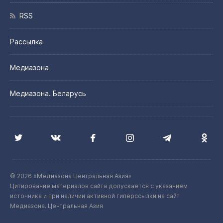
RSS
Рассылка
Медиазона
Медиазона. Беларусь
© 2026 «Медиазона Центральная Азия»
Цитирование материалов сайта допускается с указанием
источника и при наличии активной гиперссылки на сайт
Медиазона. Центральная Азия