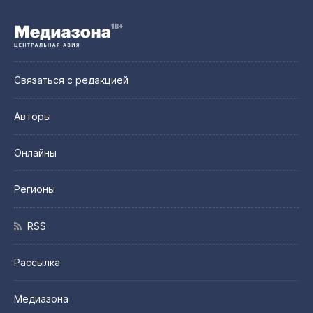
Связаться с редакцией
Авторы
Онлайны
Регионы
RSS
Рассылка
Медиазона