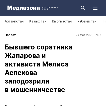
Афганистан
Казахстан
Кыргызстан
Узбекистан
Т
Новость
24 мая 2021, 17:35
Бывшего соратника
Жапарова и
активиста Мелиса
Аспекова
заподозрили
в мошенничестве