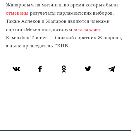
Жапаровым на митинги, во время которых были
отменены
результаты парламентских выборов.
Также Аспеков и Жапаров являются членами
партии «Мекенчил», которую
возглавляет
Камчыбек Ташиев — близкий соратник Жапарова,
а ныне председатель ГКНБ.