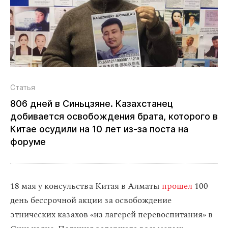
Статья
806 дней в Синьцзяне. Казахстанец
добивается освобождения брата, которого в
Китае осудили на 10 лет из‑за поста на
форуме
18 мая у консульства Китая в Алматы
прошел
100
день бессрочной акции за освобождение
этнических казахов «из лагерей перевоспитания» в