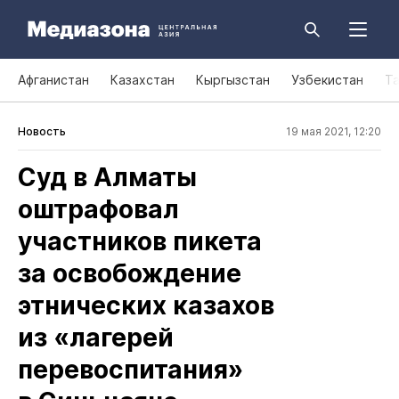
Афганистан
Казахстан
Кыргызстан
Узбекистан
Т
Новость
19 мая 2021, 12:20
Суд в Алматы
оштрафовал
участников пикета
за освобождение
этнических казахов
из «лагерей
перевоспитания»