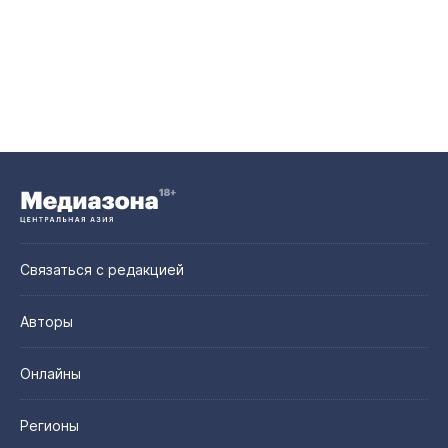
Связаться с редакцией
Авторы
Онлайны
Регионы