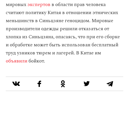
мировых
экспертов
в области прав человека
считают политику Китая в отношении этнических
меньшинств в Синьцзяне геноцидом. Мировые
производители одежды решили отказаться от
хлопка из Синьцзяна, опасаясь, что при его сборке
и обработке может быть использован бесплатный
труд узников тюрем и лагерей. В Китае им
объявили
бойкот.