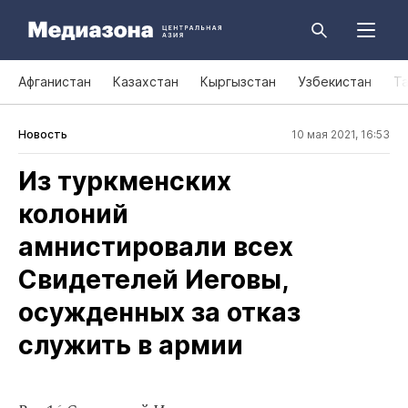
Афганистан
Казахстан
Кыргызстан
Узбекистан
Т
Новость
10 мая 2021, 16:53
Из туркменских
колоний
амнистировали всех
Свидетелей Иеговы,
осужденных за отказ
служить в армии