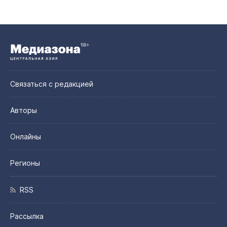
Связаться с редакцией
Авторы
Онлайны
Регионы
RSS
Рассылка