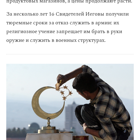
продуктовых магазинов, а цены продолжают расти.
За несколько лет 16 Свидетелей Иеговы получили
тюремные сроки за отказ служить в армии: их
религиозное учение запрещает им брать в руки
оружие и служить в военных структурах.