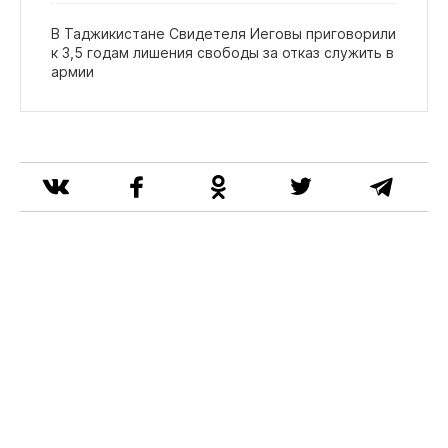
В Таджикистане Свидетеля Иеговы приговорили
к 3,5 годам лишения свободы за отказ служить в
армии