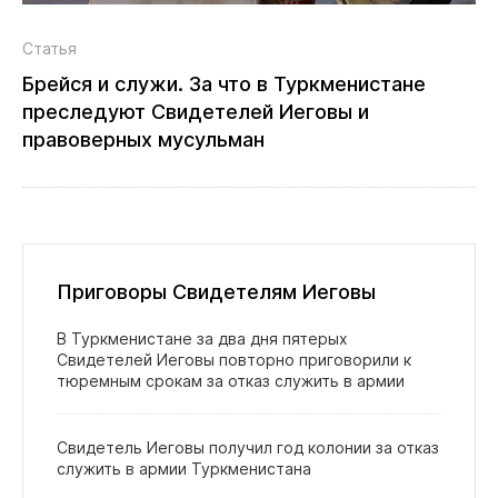
Статья
Брейся и служи. За что в Туркменистане
преследуют Свидетелей Иеговы и
правоверных мусульман
Приговоры Свидетелям Иеговы
В Туркменистане за два дня пятерых
Свидетелей Иеговы повторно приговорили к
тюремным срокам за отказ служить в армии
Свидетель Иеговы получил год колонии за отказ
служить в армии Туркменистана