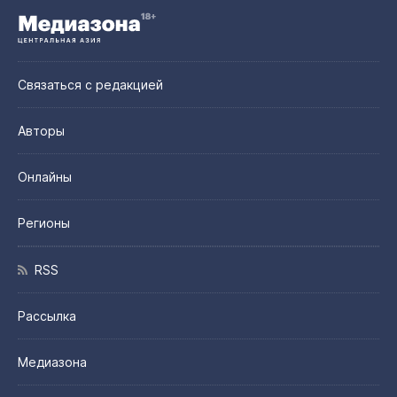
Связаться с редакцией
Авторы
Онлайны
Регионы
RSS
Рассылка
Медиазона