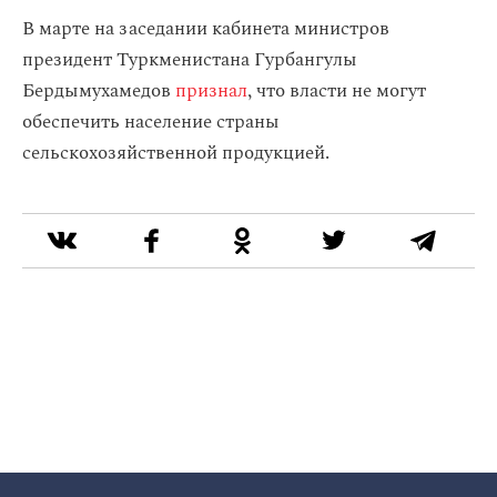
В марте на заседании кабинета министров
президент Туркменистана Гурбангулы
Бердымухамедов
признал
, что власти не могут
обеспечить население страны
сельскохозяйственной продукцией.