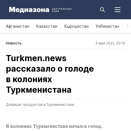
Афганистан
Казахстан
Кыргызстан
Узбекистан
Т
Новость
5 мая 2021, 20:19
Turkmen.news
рассказало о голоде
в колониях
Туркменистана
Дефицит продуктов в Туркменистане
В колониях Туркменистана начался голод,