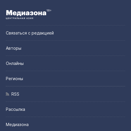
Связаться с редакцией
Авторы
Онлайны
Регионы
RSS
Рассылка
Медиазона