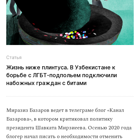
Статья
Жизнь ниже плинтуса. В Узбекистане к
борьбе с ЛГБТ‑подпольем подключили
набожных граждан с битами
Миразиз Базаров ведет в телеграме блог «Канал
Базарова», в котором критиковал политику
президента Шавката Мирзиеева. Осенью 2020 года
блогер начал писать о необходимости отменить