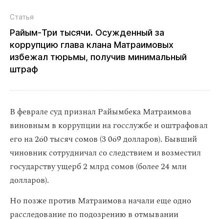
Статья
Райым‑Три тысячи. Осужденный за
коррупцию глава клана Матраимовых
избежал тюрьмы, получив минимальный
штраф
В феврале суд признал Райымбека Матраимова
виновным в коррупции на госслужбе и оштрафовал
его на 260 тысяч сомов (3 069 долларов). Бывший
чиновник сотрудничал со следствием и возместил
государству ущерб 2 млрд сомов (более 24 млн
долларов).
Но позже против Матраимова начали еще одно
расследование по подозрению в отмывании