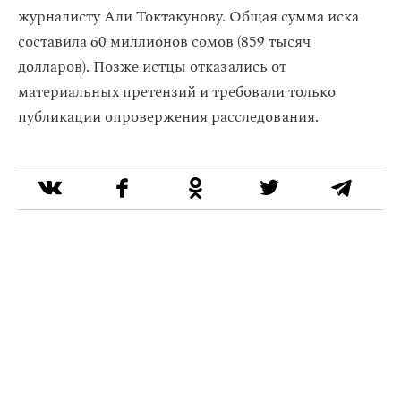
журналисту Али Токтакунову. Общая сумма иска
составила 60 миллионов сомов (859 тысяч
долларов). Позже истцы отказались от
материальных претензий и требовали только
публикации опровержения расследования.