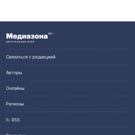
Связаться с редакцией
Авторы
Онлайны
Регионы
RSS