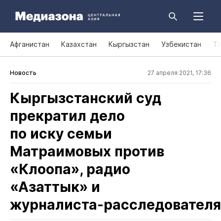
Афганистан
Казахстан
Кыргызстан
Узбекистан
Т
Новость
27 апреля 2021, 17:36
Кыргызстанский суд
прекратил дело
по иску семьи
Матраимовых против
«Клоопа», радио
«Азаттык» и
журналиста‑расследователя