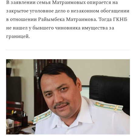
В заявлении семья Матраимовых опирается на
закрытое уголовное дело о незаконном обогащении
в отношении Райымбека Матраимова. Тогда ГКНБ
не нашел у бывшего чиновника имущества за
границей.