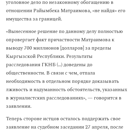
уголовное дело по незаконному обогащению в
отношении Райымбека Матраимова, «не найдя» его
имущества за границей.
«Вынесенное решение по данному делу полностью
опровергает факт причастности Матраимова к
выводу 700 миллионов [долларов] за пределы
Кыргызской Республики. Результаты
расследования ГКНБ (…) доведены до
общественности. В связи с чем, отпала
необходимость в отдельном порядке доказывать
лживость и надуманность обстоятельств, указанных
в журналистских расследованиях», — говорится в
заявлении.
Теперь стороне истцов осталось поддержать свое
заявление на судебном заседании 27 апреля, после