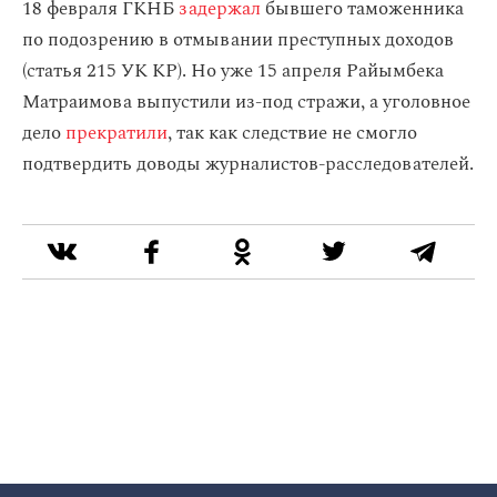
18 февраля ГКНБ
задержал
бывшего таможенника
по подозрению в отмывании преступных доходов
(статья 215 УК КР). Но уже 15 апреля Райымбека
Матраимова выпустили из-под стражи, а уголовное
дело
прекратили
, так как следствие не смогло
подтвердить доводы журналистов-расследователей.