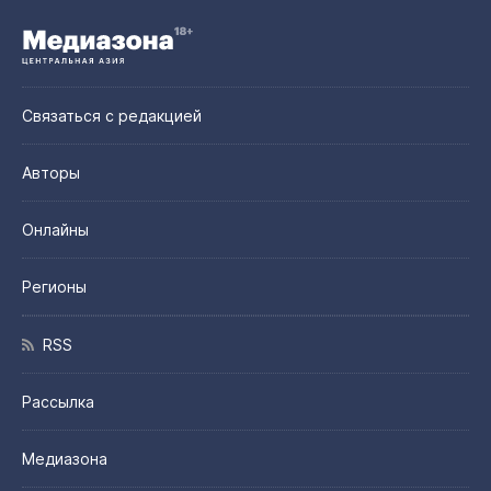
Связаться с редакцией
Авторы
Онлайны
Регионы
RSS
Рассылка
Медиазона