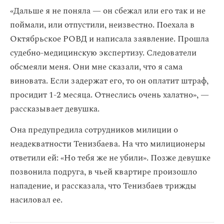
«Дальше я не поняла — он сбежал или его так и не
поймали, или отпустили, неизвестно. Поехала в
Октябрьское РОВД и написала заявление. Прошла
судебно-медицинскую экспертизу. Следователи
обсмеяли меня. Они мне сказали, что я сама
виновата. Если задержат его, то он оплатит штраф,
просидит 1-2 месяца. Отнеслись очень халатно», —
рассказывает девушка.
Она предупредила сотрудников милиции о
неадекватности Тенизбаева. На что милиционеры
ответили ей: «Но тебя же не убили». Позже девушке
позвонила подруга, в чьей квартире произошло
нападение, и рассказала, что Тенизбаев трижды
насиловал ее.