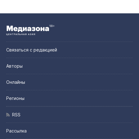
Связаться с редакцией
Авторы
Онлайны
Регионы
RSS
Рассылка