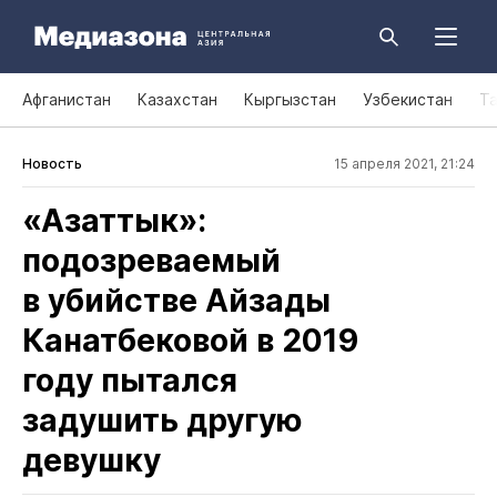
Афганистан
Казахстан
Кыргызстан
Узбекистан
Т
Новость
15 апреля 2021, 21:24
«Азаттык»:
подозреваемый
в убийстве Айзады
Канатбековой в 2019
году пытался
задушить другую
девушку