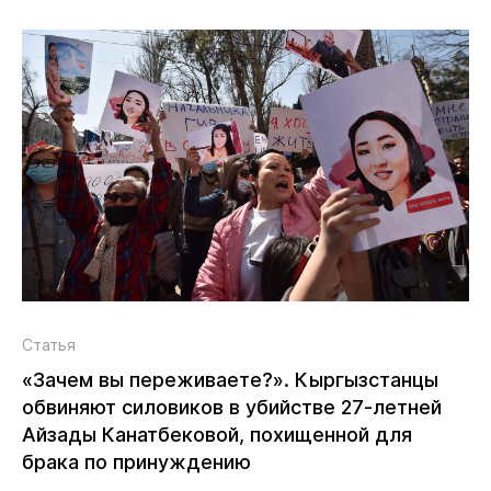
Статья
«Зачем вы переживаете?». Кыргызстанцы
обвиняют силовиков в убийстве 27‑летней
Айзады Канатбековой, похищенной для
брака по принуждению