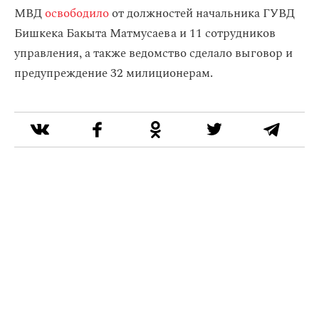
МВД
освободило
от должностей начальника ГУВД
Бишкека Бакыта Матмусаева и 11 сотрудников
управления, а также ведомство сделало выговор и
предупреждение 32 милиционерам.