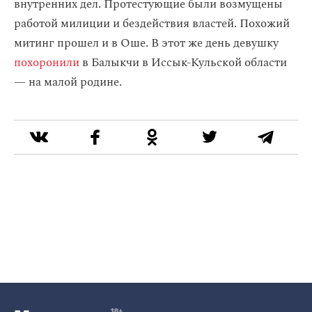
внутренних дел. Протестующие были возмущены
работой милиции и бездействия властей. Похожий
митинг прошел и в Оше. В этот же день девушку
похоронили
в Балыкчи в Иссык-Кульской области
— на малой родине.