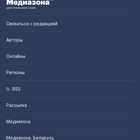
Связаться с редакцией
Авторы
Онлайны
Регионы
RSS
Рассылка
Медиазона
Медиазона. Беларусь