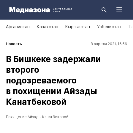
Афганистан
Казахстан
Кыргызстан
Узбекистан
Т
Новость
8 апреля 2021, 16:56
В Бишкеке задержали
второго
подозреваемого
в похищении Айзады
Канатбековой
Похищение Айзады Канатбековой