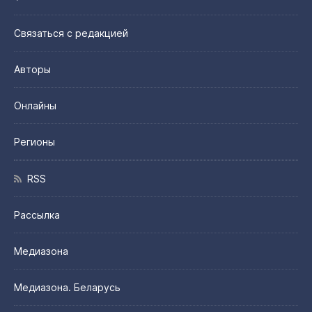
Связаться с редакцией
Авторы
Онлайны
Регионы
RSS
Рассылка
Медиазона
Медиазона. Беларусь