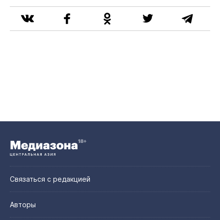
Связаться с редакцией
Авторы