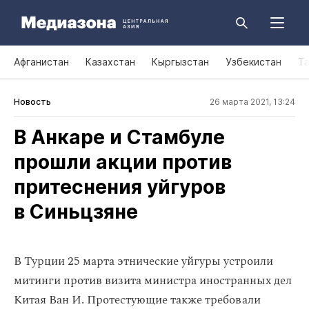
Афганистан
Казахстан
Кыргызстан
Узбекистан
Т
Новость
26 марта 2021, 13:24
В Анкаре и Стамбуле
прошли акции против
притеснения уйгуров
в Синьцзяне
В Турции 25 марта этнические уйгуры устроили
митинги против визита министра иностранных дел
Китая Ван И. Протестующие также требовали