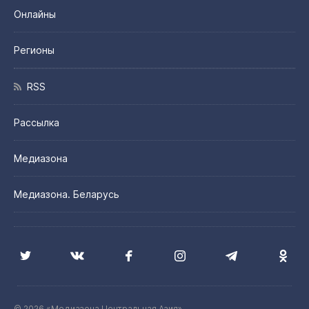
Онлайны
Регионы
RSS
Рассылка
Медиазона
Медиазона. Беларусь
© 2026 «Медиазона Центральная Азия»