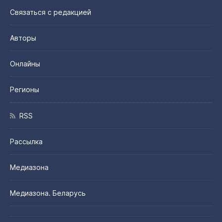
Связаться с редакцией
Авторы
Онлайны
Регионы
RSS
Рассылка
Медиазона
Медиазона. Беларусь