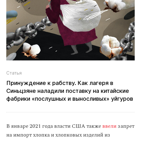
Статья
Принуждение к рабству. Как лагеря в
Синьцзяне наладили поставку на китайские
фабрики «послушных и выносливых» уйгуров
В январе 2021 года власти США также
ввели
запрет
на импорт хлопка и хлопковых изделий из