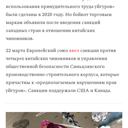
использования принудительного труда уйгуров»
были сделаны в 2020 году. Но бойкот торговым
маркам объявили после введения санкций
западных стран в отношении китайских
чиновников.
22 марта Европейский союз
ввел
санкции против
четырех китайских чиновников и управления
общественной безопасности Синьцзянского
производственно-строительного корпуса, которые
причастны к «предполагаемым нарушениям прав
уйгуров». Санкции поддержали США и Канада.