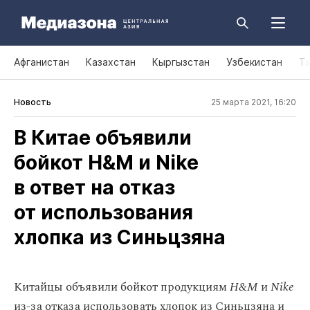
Афганистан
Казахстан
Кыргызстан
Узбекистан
Т
Новость
25 марта 2021, 16:20
В Китае объявили
бойкот H&M и Nike
в ответ на отказ
от использования
хлопка из Синьцзяна
Китайцы объявили бойкот продукциям
H&M
и
Nike
из-за отказа использовать хлопок из Синьцзяна и