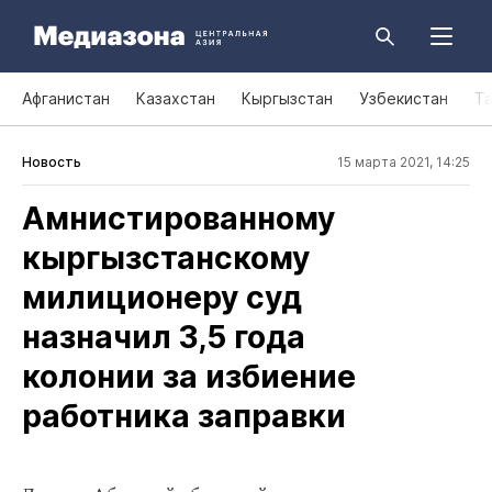
Афганистан
Казахстан
Кыргызстан
Узбекистан
Т
Новость
15 марта 2021, 14:25
Амнистированному
кыргызстанскому
милиционеру суд
назначил 3,5 года
колонии за избиение
работника заправки