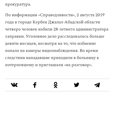
прокуратура.
По информации «Справедливости», 2 августа 2019
года в городе Кербен Джалал-Абадской области
четверо человек избили 28-летнего администратора
заправки. Уголовное дело расследовалось больше
девяти месяцев, несмотря на то, что избиение
попало на камеры видеонаблюдения. Во время
следствия нападавшие приходили в больницу к
потерпевшему и приглашали «на разговор».