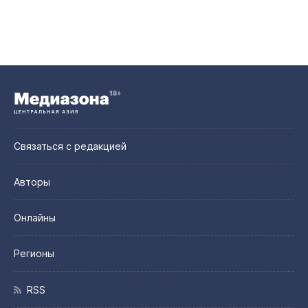
Связаться с редакцией
Авторы
Онлайны
Регионы
RSS