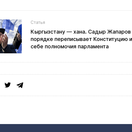
Статья
Кыргызстану — хана. Садыр Жапаров
порядке переписывает Конституцию и
себе полномочия парламента