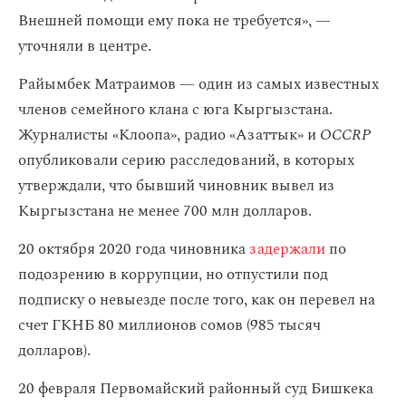
Внешней помощи ему пока не требуется», —
уточняли в центре.
Райымбек Матраимов — один из самых известных
членов семейного клана с юга Кыргызстана.
Журналисты «Клоопа», радио «Азаттык» и
OCCRP
опубликовали серию расследований, в которых
утверждали, что бывший чиновник вывел из
Кыргызстана не менее 700 млн долларов.
20 октября 2020 года чиновника
задержали
по
подозрению в коррупции, но отпустили под
подписку о невыезде после того, как он перевел на
счет ГКНБ 80 миллионов сомов (985 тысяч
долларов).
20 февраля Первомайский районный суд Бишкека