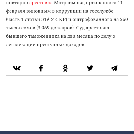
повторно
арестовал
Матраимова, признанного 11
февраля виновным в коррупции на госслужбе
(часть 1 статьи 319 УК КР) и оштрафованного на 260
тысяч сомов (3 069 долларов). Суд арестовал
бывшего таможенника на два месяца по делу о
легализации преступных доходов.