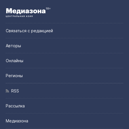
Связаться с редакцией
Авторы
Онлайны
Регионы
RSS
Рассылка
Медиазона