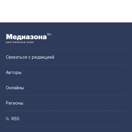
Связаться с редакцией
Авторы
Онлайны
Регионы
RSS