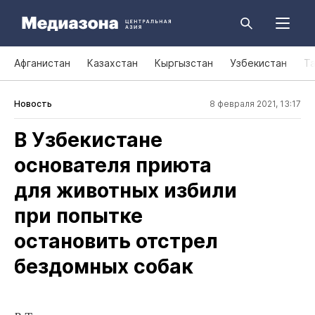
Афганистан
Казахстан
Кыргызстан
Узбекистан
Т
Новость
8 февраля 2021, 13:17
В Узбекистане
основателя приюта
для животных избили
при попытке
остановить отстрел
бездомных собак