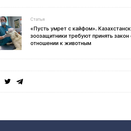
Статья
«Пусть умрет с кайфом». Казахстанс
зоозащитники требуют принять закон
отношении к животным