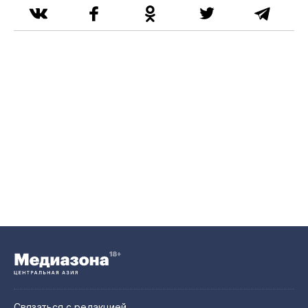
Связаться с редакцией