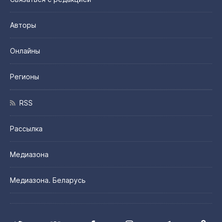
Авторы
Онлайны
Регионы
RSS
Рассылка
Медиазона
Медиазона. Беларусь