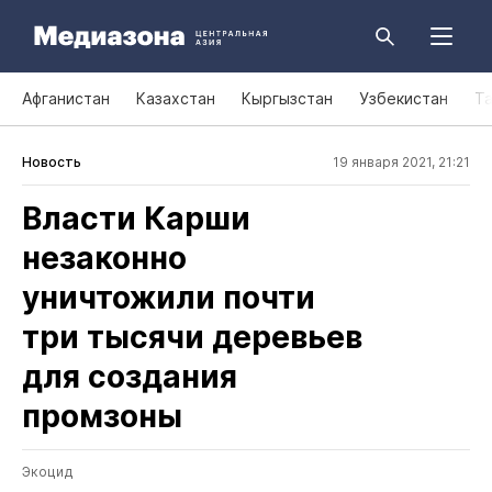
Афганистан
Казахстан
Кыргызстан
Узбекистан
Т
Новость
19 января 2021, 21:21
Власти Карши
незаконно
уничтожили почти
три тысячи деревьев
для создания
промзоны
Экоцид