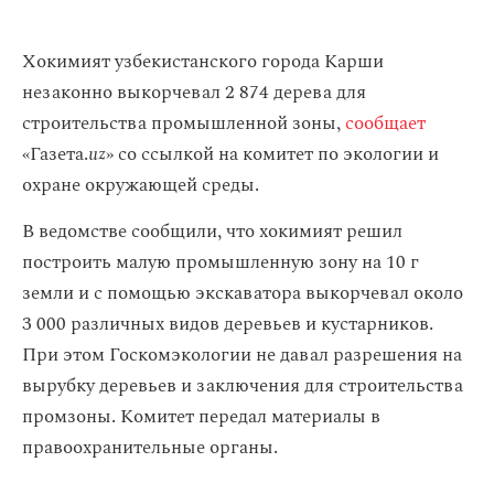
Хокимият узбекистанского города Карши
незаконно выкорчевал 2 874 дерева для
строительства промышленной зоны,
сообщает
«Газета.
uz
» со ссылкой на комитет по экологии и
охране окружающей среды.
В ведомстве сообщили, что хокимият решил
построить малую промышленную зону на 10 г
земли и с помощью экскаватора выкорчевал около
3 000 различных видов деревьев и кустарников.
При этом Госкомэкологии не давал разрешения на
вырубку деревьев и заключения для строительства
промзоны. Комитет передал материалы в
правоохранительные органы.